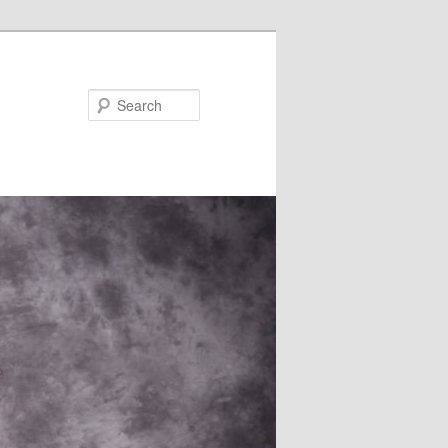
Search