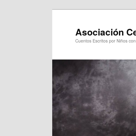
Asociación C
Cuentos Escritos por Niños co