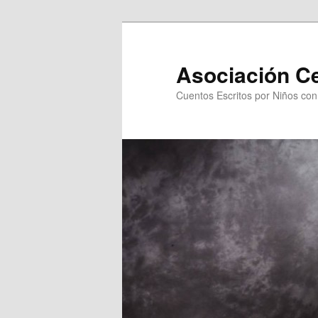
Asociación C
Cuentos Escritos por Niños co