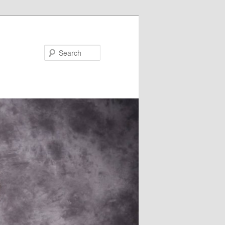
Search