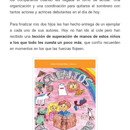
organización y una coordinación para quitarse el sombrero con
tantos actores y actrices debutantes en el día de hoy.
Para finalizar mis dos hijos les han hecho entrega de un ejemplar
a cada uno de sus autores. Hoy no han ido al cole pero han
recibido una
lección de superación de manos de estos niños
a los que todo les cuesta un poco más
, que confío recuerden
en momentos en los que las fuerzas flojeen.