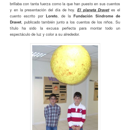
brillaba con tanta fuerza como la que han puesto en sus cuentos
y en la presentación del día de hoy.
El planeta Dravet
es el
cuento escrito por
Loreto
, de la
Fundación Síndrome de
Dravet
, publicado también junto a los cuentos de los niños. Su
título ha sido la excusa perfecta para montar todo un
espectáculo de luz y color a su alrededor.