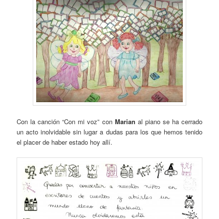
Con la canción “Con mi voz” con
Marian
al piano se ha cerrado
un acto inolvidable sin lugar a dudas para los que hemos tenido
el placer de haber estado hoy allí.