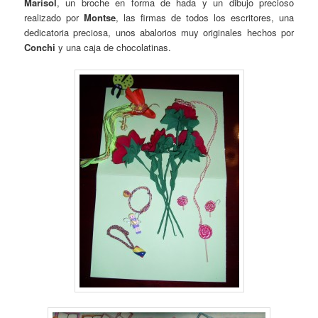
Marisol
, un broche en forma de hada y un dibujo precioso
realizado por
Montse
, las firmas de todos los escritores, una
dedicatoria preciosa, unos abalorios muy originales hechos por
Conchi
y una caja de chocolatinas.