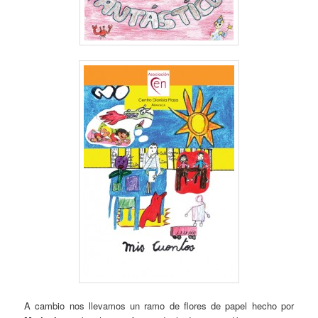
A cambio nos llevamos un ramo de flores de papel hecho por