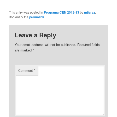
This entry was posted in
Programa CEN 2012-13
by
mjjerez
.
Bookmark the
permalink
.
Leave a Reply
Your email address will not be published.
Required fields
are marked
*
Comment
*