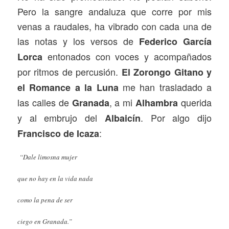
Pero la sangre andaluza que corre por mis
venas a raudales, ha vibrado con cada una de
las notas y los versos de
Federico García
entonados con voces y acompañados
Lorca
por ritmos de percusión.
El Zorongo Gitano y
me han trasladado a
el Romance a la Luna
las calles de
, a mi
querida
Granada
Alhambra
y al embrujo del
. Por algo dijo
Albaicín
:
Francisco de Icaza
“Dale limosna mujer
que no hay en la vida nada
como la pena de ser
ciego en Granada.”