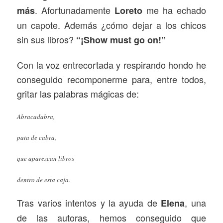
. Afortunadamente
me ha echado
más
Loreto
un capote. Además ¿cómo dejar a los chicos
sin sus libros?
“¡Show must go on!”
Con la voz entrecortada y respirando hondo he
conseguido recomponerme para, entre todos,
gritar las palabras mágicas de:
Abracadabra,
pata de cabra,
que aparezcan libros
dentro de esta caja.
Tras varios intentos y la ayuda de
, una
Elena
de las autoras, hemos conseguido que