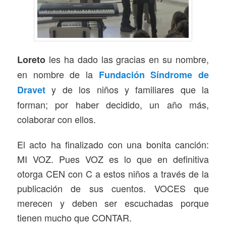
les ha dado las gracias en su nombre,
Loreto
en nombre de la
Fundación Síndrome de
y de los niños y familiares que la
Dravet
forman; por haber decidido, un año más,
colaborar con ellos.
El acto ha finalizado con una bonita canción:
MI VOZ. Pues VOZ es lo que en definitiva
otorga CEN con C a estos niños a través de la
publicación de sus cuentos. VOCES que
merecen y deben ser escuchadas porque
tienen mucho que CONTAR.