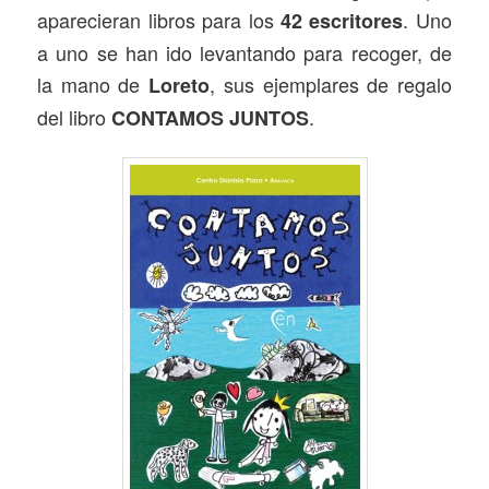
aparecieran libros para los
. Uno
42 escritores
a uno se han ido levantando para recoger, de
la mano de
, sus ejemplares de regalo
Loreto
del libro
.
CONTAMOS JUNTOS