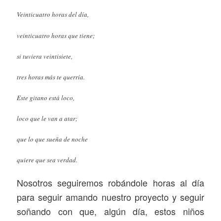
Veinticuatro horas del día,
veinticuatro horas que tiene;
si tuviera veintisiete,
tres horas más te querría.
Este gitano está loco,
loco que le van a atar;
que lo que sueña de noche
quiere que sea verdad.
Nosotros seguiremos robándole horas al día
para seguir amando nuestro proyecto y seguir
soñando con que, algún día, estos niños