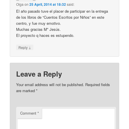
Olga
on
25 April, 2014 at 18:32
said:
El año pasado tuve el placer de participar en la entrega
de los libros de “Cuentos Escritos por Niños” en este
centro, y fue muy emotivo.
Muchas gracias M* Jesús.
El proyecto q haces es estupendo.
↓
Reply
Leave a Reply
Your email address will not be published.
Required fields
are marked
*
Comment
*