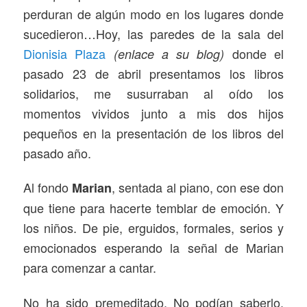
perduran de algún modo en los lugares donde
sucedieron…Hoy, las paredes de la sala del
Dionisia Plaza
donde el
(enlace a su blog)
pasado 23 de abril presentamos los libros
solidarios, me susurraban al oído los
momentos vividos junto a mis dos hijos
pequeños en la presentación de los libros del
pasado año.
Al fondo
, sentada al piano, con ese don
Marian
que tiene para hacerte temblar de emoción. Y
los niños. De pie, erguidos, formales, serios y
emocionados esperando la señal de Marian
para comenzar a cantar.
No ha sido premeditado. No podían saberlo.