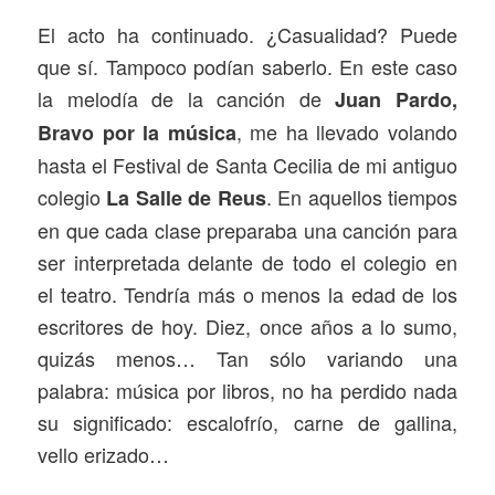
El acto ha continuado. ¿Casualidad? Puede
que sí. Tampoco podían saberlo. En este caso
la melodía de la canción de
Juan Pardo,
, me ha llevado volando
Bravo por la música
hasta el Festival de Santa Cecilia de mi antiguo
colegio
. En aquellos tiempos
La Salle de Reus
en que cada clase preparaba una canción para
ser interpretada delante de todo el colegio en
el teatro. Tendría más o menos la edad de los
escritores de hoy. Diez, once años a lo sumo,
quizás menos… Tan sólo variando una
palabra: música por libros, no ha perdido nada
su significado: escalofrío, carne de gallina,
vello erizado…