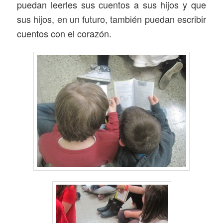
puedan leerles sus cuentos a sus hijos y que
sus hijos, en un futuro, también puedan escribir
cuentos con el corazón.