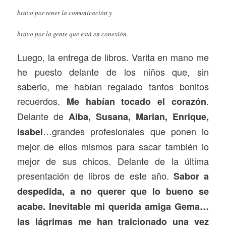
bravo por tener la comunicación y
bravo por la gente que está en conexión.
Luego, la entrega de libros. Varita en mano me
he puesto delante de los niños que, sin
saberlo, me habían regalado tantos bonitos
recuerdos.
.
Me habían tocado el corazón
Delante de
Alba, Susana, Marian, Enrique,
…grandes profesionales que ponen lo
Isabel
mejor de ellos mismos para sacar también lo
mejor de sus chicos. Delante de la última
presentación de libros de este año.
Sabor a
despedida, a no querer que lo bueno se
acabe. Inevitable mi querida amiga Gema…
las lágrimas me han traicionado una vez