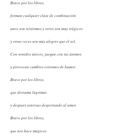
Bravo por los libros,
forman cualquier clase de combinación
unos son tristísmos y otros son muy trágicos
y otras veces son más alegres que el sol.
Con sonidos únicos, juegan con tus ánimos
y provocan cambios extremos de humor.
Bravo por los libros,
que derrama lágrimas
y después sonrisas despertando al amor.
Bravo por los libros,
que nos hace mágicos