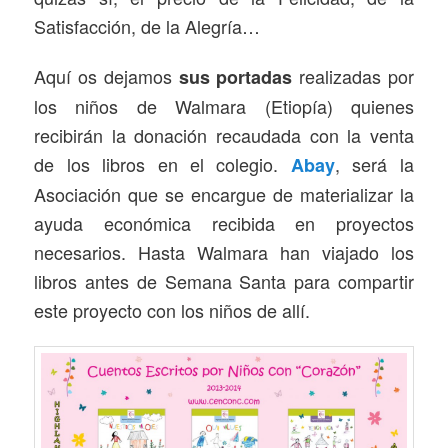
Satisfacción, de la Alegría…
Aquí os dejamos
realizadas por
sus portadas
los niños de Walmara (Etiopía) quienes
recibirán la donación recaudada con la venta
de los libros en el colegio.
, será la
Abay
Asociación que se encargue de materializar la
ayuda económica recibida en proyectos
necesarios. Hasta Walmara han viajado los
libros antes de Semana Santa para compartir
este proyecto con los niños de allí.