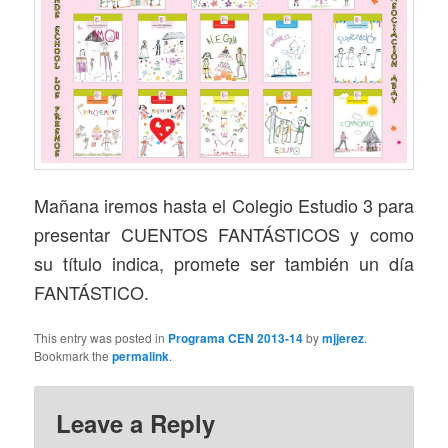
Mañana iremos hasta el Colegio Estudio 3 para
presentar CUENTOS FANTÁSTICOS y como
su título indica, promete ser también un día
FANTÁSTICO.
This entry was posted in
Programa CEN 2013-14
by
mjjerez
.
Bookmark the
permalink
.
Leave a Reply