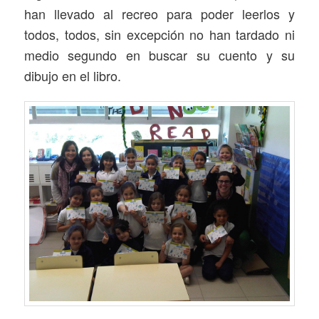
han llevado al recreo para poder leerlos y
todos, todos, sin excepción no han tardado ni
medio segundo en buscar su cuento y su
dibujo en el libro.