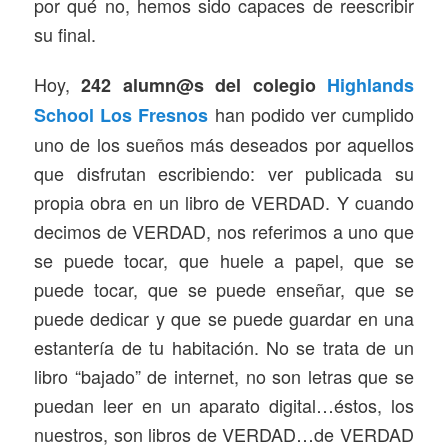
por qué no, hemos sido capaces de reescribir
su final.
Hoy,
242 alumn@s del colegio
Highlands
han podido ver cumplido
School Los Fresnos
uno de los sueños más deseados por aquellos
que disfrutan escribiendo: ver publicada su
propia obra en un libro de VERDAD. Y cuando
decimos de VERDAD, nos referimos a uno que
se puede tocar, que huele a papel, que se
puede tocar, que se puede enseñar, que se
puede dedicar y que se puede guardar en una
estantería de tu habitación. No se trata de un
libro “bajado” de internet, no son letras que se
puedan leer en un aparato digital…éstos, los
nuestros, son libros de VERDAD…de VERDAD