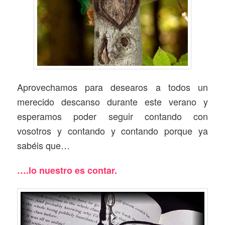
Aprovechamos para desearos a todos un
merecido descanso durante este verano y
esperamos poder seguir contando con
vosotros y contando y contando porque ya
sabéis que…
….lo nuestro es contar.