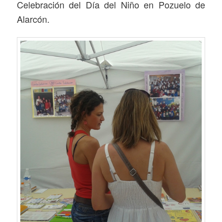
Celebración del Día del Niño en Pozuelo de
Alarcón.