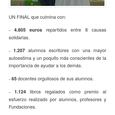
UN FINAL que culmina con:
repartidos entre 8 causas
4.805
euros
–
solidarias.
alumnos escritores con una mayor
1.207
–
autoestima y un poquito más conscientes de la
importancia de ayudar a los demás.
docentes orgullosos de sus alumnos.
65
–
libros regalados como premio al
1.124
–
esfuerzo realizado por alumnos, profesores y
Fundaciones.