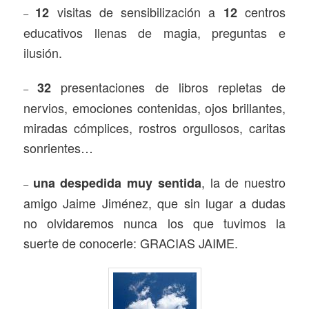
visitas de sensibilización a
centros
12
12
–
educativos llenas de magia, preguntas e
ilusión.
presentaciones de libros repletas de
32
–
nervios, emociones contenidas, ojos brillantes,
miradas cómplices, rostros orgullosos, caritas
sonrientes…
, la de nuestro
una despedida muy sentida
–
amigo Jaime Jiménez, que sin lugar a dudas
no olvidaremos nunca los que tuvimos la
suerte de conocerle: GRACIAS JAIME.