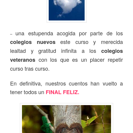
una estupenda acogida por parte de los
–
este curso y merecida
colegios nuevos
lealtad y gratitud infinita a los
colegios
con los que es un placer repetir
veteranos
curso tras curso.
En definitiva, nuestros cuentos han vuelto a
tener todos un
FINAL FELIZ.