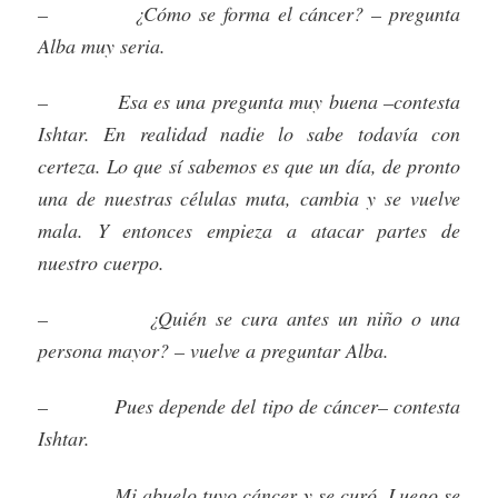
– ¿Cómo se forma el cáncer? – pregunta
Alba muy seria.
– Esa es una pregunta muy buena –contesta
Ishtar. En realidad nadie lo sabe todavía con
certeza. Lo que sí sabemos es que un día, de pronto
una de nuestras células muta, cambia y se vuelve
mala. Y entonces empieza a atacar partes de
nuestro cuerpo.
– ¿Quién se cura antes un niño o una
persona mayor? – vuelve a preguntar Alba.
– Pues depende del tipo de cáncer– contesta
Ishtar.
– Mi abuelo tuvo cáncer y se curó. Luego se