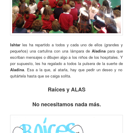
Ishtar
les ha repartido a todos y cada uno de ellos (grandes y
pequeños) una cartulina con una lámpara de
Aladina
para que
escriban mensajes o dibujen algo a los niños de los hospitales. Y
por supuesto, les ha regalado a todos la pulsera de la suerte de
Aladina
. Esa a la que, al atarla, hay que pedir un deseo y no
quitártela hasta que se caiga solita.
Raíces y ALAS
No necesitamos nada más.