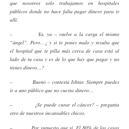
que nosotros solo trabajamos en hospitales
públicos donde no hace falta pagar dinero para ir
allí.
– Ya, ya – vuelve a la carga el mismo
“ángel”. Pero…¿ y si te pones malo y resulta que
el hospital que te pilla más cerca de casa está al
lado de tu casa y es de lo que hay que pagar y no
tienes dinero…?
– Bueno – contesta Ishtar. Siempre puedes
ir a uno público que no cuesta dinero…
– ¿Se puede curar el cáncer? – pregunta
otro de nuestros incansables chicos.
– Por supuesto que sí. El 80% de los casos