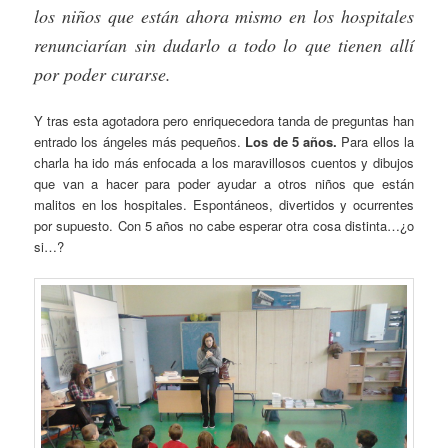
los niños que están ahora mismo en los hospitales
renunciarían sin dudarlo a todo lo que tienen allí
por poder curarse.
Y tras esta agotadora pero enriquecedora tanda de preguntas han
entrado los ángeles más pequeños.
Los de 5 años.
Para ellos la
charla ha ido más enfocada a los maravillosos cuentos y dibujos
que van a hacer para poder ayudar a otros niños que están
malitos en los hospitales. Espontáneos, divertidos y ocurrentes
por supuesto. Con 5 años no cabe esperar otra cosa distinta…¿o
si…?