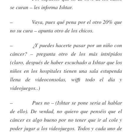
se curan – les informa Ishtar.
– Vaya, pues qué pena por el otro 20% que
no su cura – apunta otro de los chicos.
– ¿Y puedes hacerte pasar por un niño con
cáncer? – pregunta otro de los más intrépidos
(claro, después de haber escuchado a Ishtar que los
niños en los hospitales tienen una sala estupenda
llena de videoconsolas, wiffi todo el día y
videojuegos..)
– Pues no – (Ishtar se pone seria al hablar
de ello). De verdad, no quiero que penséis que el
cáncer es algo bueno por no tener que ir al cole y
poder jugar a los videojuegos. Todos y cada uno de