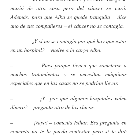
murió de otra cosa pero del cáncer se curó.
Además, para que Alba se quede tranquila – dice
uno de sus compañeros – el cáncer no se contagia.
– ¿Y si no se contagia por qué hay que estar
en un hospital? – vuelve a la carga Alba.
– Pues porque tienen que someterse a
muchos tratamientos y se necesitan máquinas
especiales que en las casas no se podrían llevar.
– ¿Y…por qué algunos hospitales valen
dinero? – pregunta otro de los chicos.
– ¡Vaya! – comenta Isthar. Esa pregunta en
concreto no te la puedo contestar pero sí te diré