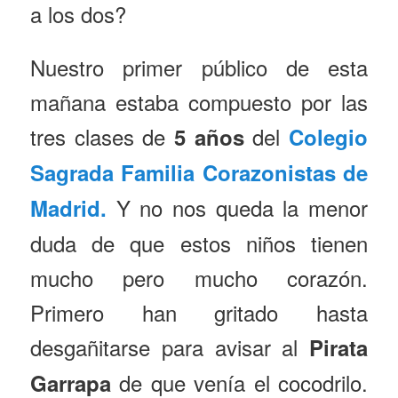
a los dos?
Nuestro primer público de esta
mañana estaba compuesto por las
tres clases de
del
5 años
Colegio
Sagrada Familia Corazonistas de
Y no nos queda la menor
Madrid.
duda de que estos niños tienen
mucho pero mucho corazón.
Primero han gritado hasta
desgañitarse para avisar al
Pirata
de que venía el cocodrilo.
Garrapa