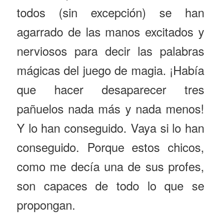
todos (sin excepción) se han
agarrado de las manos excitados y
nerviosos para decir las palabras
mágicas del juego de magia. ¡Había
que hacer desaparecer tres
pañuelos nada más y nada menos!
Y lo han conseguido. Vaya si lo han
conseguido. Porque estos chicos,
como me decía una de sus profes,
son capaces de todo lo que se
propongan.