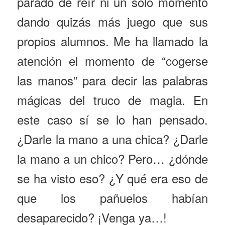
parado de reír ni un solo momento
dando quizás más juego que sus
propios alumnos. Me ha llamado la
atención el momento de “cogerse
las manos” para decir las palabras
mágicas del truco de magia. En
este caso sí se lo han pensado.
¿Darle la mano a una chica? ¿Darle
la mano a un chico? Pero… ¿dónde
se ha visto eso? ¿Y qué era eso de
que los pañuelos habían
desaparecido? ¡Venga ya…!