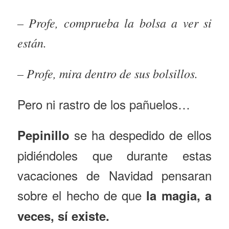
– Profe, comprueba la bolsa a ver si
están.
– Profe, mira dentro de sus bolsillos.
Pero ni rastro de los pañuelos…
se ha despedido de ellos
Pepinillo
pidiéndoles que durante estas
vacaciones de Navidad pensaran
sobre el hecho de que
la magia, a
veces, sí existe.