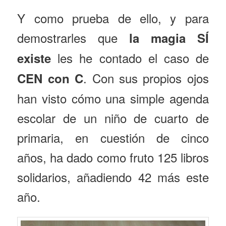
Y como prueba de ello, y para
demostrarles que
la magia SÍ
les he contado el caso de
existe
. Con sus propios ojos
CEN con C
han visto cómo una simple agenda
escolar de un niño de cuarto de
primaria, en cuestión de cinco
años, ha dado como fruto 125 libros
solidarios, añadiendo 42 más este
año.