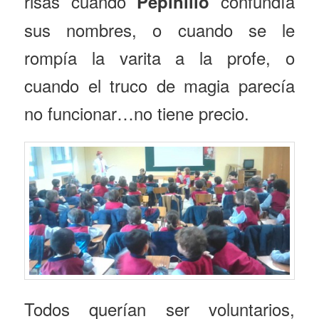
risas cuando
confundía
Pepinillo
sus nombres, o cuando se le
rompía la varita a la profe, o
cuando el truco de magia parecía
no funcionar…no tiene precio.
Todos querían ser voluntarios,