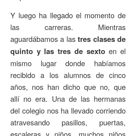
Y luego ha llegado el momento de
las carreras. Mientras
aguardábamos a las
tres clases de
en el
quinto y las tres de sexto
mismo lugar donde habíamos
recibido a los alumnos de cinco
años, nos han dicho que no, que
allí no era. Una de las hermanas
del colegio nos ha llevado corriendo
atravesando pasillos, puertas,
escaleras y niños…muchos niños