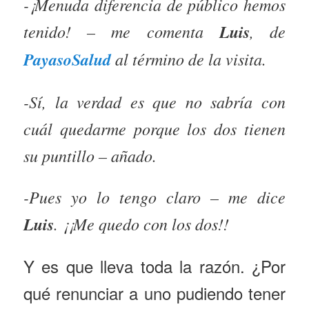
-¡Menuda diferencia de público hemos
tenido! – me comenta
Luis
, de
PayasoSalud
al término de la visita.
-Sí, la verdad es que no sabría con
cuál quedarme porque los dos tienen
su puntillo – añado.
-Pues yo lo tengo claro – me dice
Luis
. ¡¡Me quedo con los dos!!
Y es que lleva toda la razón. ¿Por
qué renunciar a uno pudiendo tener