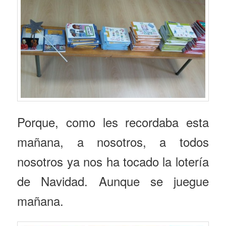
Porque, como les recordaba esta
mañana, a nosotros, a todos
nosotros ya nos ha tocado la lotería
de Navidad. Aunque se juegue
mañana.