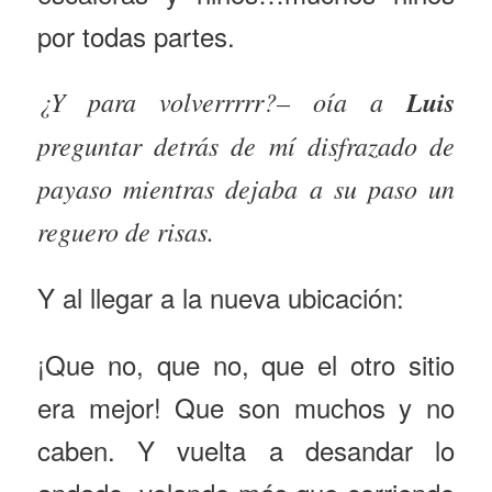
por todas partes.
¿Y para volverrrrr?– oía a
Luis
preguntar detrás de mí disfrazado de
payaso mientras dejaba a su paso un
reguero de risas.
Y al llegar a la nueva ubicación:
¡Que no, que no, que el otro sitio
era mejor! Que son muchos y no
caben. Y vuelta a desandar lo