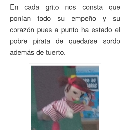
En cada grito nos consta que
ponían todo su empeño y su
corazón pues a punto ha estado el
pobre pirata de quedarse sordo
además de tuerto.