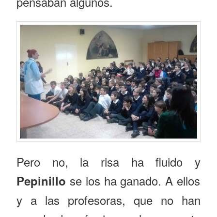
pensaban algunos.
Pero no, la risa ha fluido y
se los ha ganado. A ellos
Pepinillo
y a las profesoras, que no han