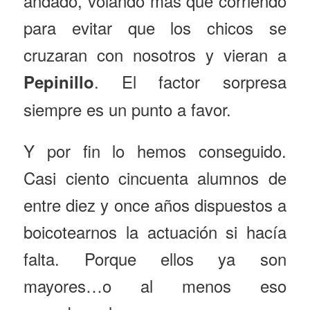
andado, volando más que corriendo
para evitar que los chicos se
cruzaran con nosotros y vieran a
. El factor sorpresa
Pepinillo
siempre es un punto a favor.
Y por fin lo hemos conseguido.
Casi ciento cincuenta alumnos de
entre diez y once años dispuestos a
boicotearnos la actuación si hacía
falta. Porque ellos ya son
mayores…o al menos eso