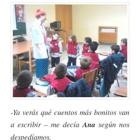
-Ya verás qué cuentos más bonitos van
a escribir – me decía
Ana
según nos
despedíamos.