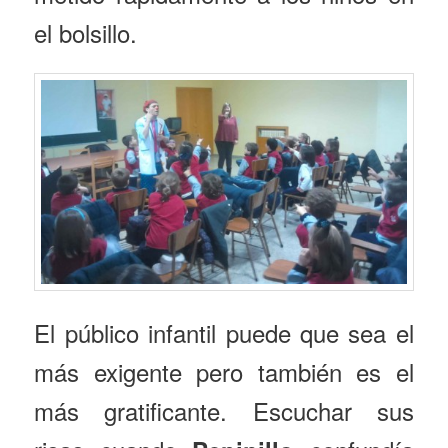
el bolsillo.
El público infantil puede que sea el
más exigente pero también es el
más gratificante. Escuchar sus