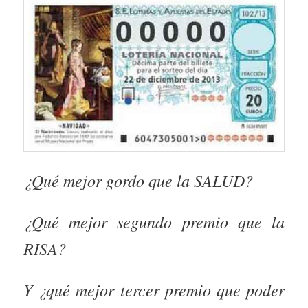
¿Qué mejor gordo que la SALUD?
¿Qué mejor segundo premio que la
RISA?
Y ¿qué mejor tercer premio que poder