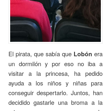
El pirata, que sabía que
era
Lobón
un dormilón y por eso no iba a
visitar a la princesa, ha pedido
ayuda a los niños y niñas para
conseguir despertarlo. Juntos, han
decidido gastarle una broma a la