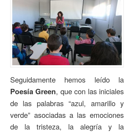
Seguidamente hemos leído la
, que con las iniciales
Poesía Green
de las palabras “azul, amarillo y
verde” asociadas a las emociones
de la tristeza, la alegría y la