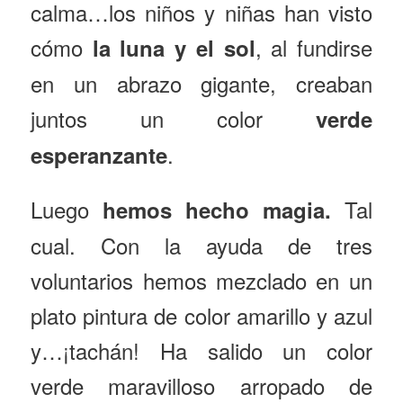
calma…los niños y niñas han visto
cómo
, al fundirse
la luna y el sol
en un abrazo gigante, creaban
juntos un color
verde
.
esperanzante
Luego
Tal
hemos hecho magia.
cual. Con la ayuda de tres
voluntarios hemos mezclado en un
plato pintura de color amarillo y azul
y…¡tachán! Ha salido un color
verde maravilloso arropado de