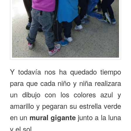
Y todavía nos ha quedado tiempo
para que cada niño y niña realizara
un dibujo con los colores azul y
amarillo y pegaran su estrella verde
en un
junto a la luna
mural gigante
y el sol.