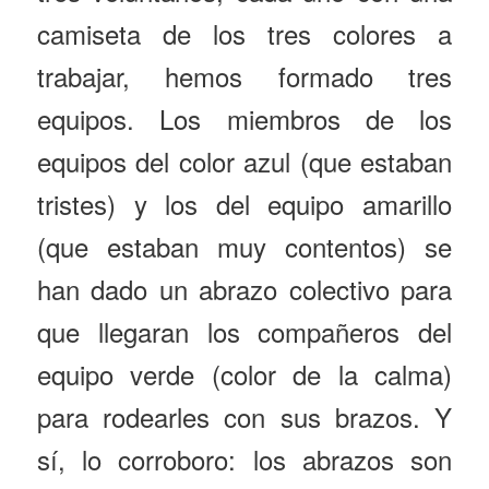
camiseta de los tres colores a
trabajar, hemos formado tres
equipos. Los miembros de los
equipos del color azul (que estaban
tristes) y los del equipo amarillo
(que estaban muy contentos) se
han dado un abrazo colectivo para
que llegaran los compañeros del
equipo verde (color de la calma)
para rodearles con sus brazos. Y
sí, lo corroboro: los abrazos son