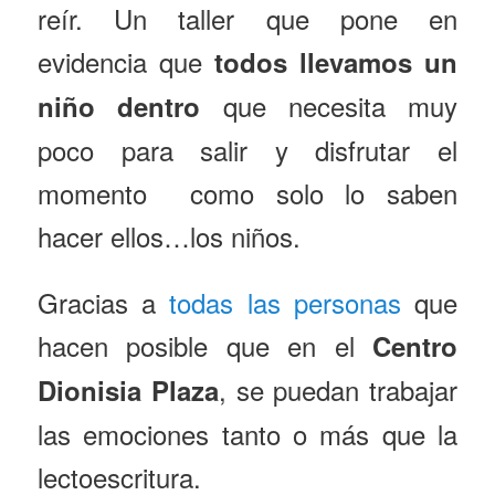
reír. Un taller que pone en
evidencia que
todos llevamos un
que necesita muy
niño dentro
poco para salir y disfrutar el
momento como solo lo saben
hacer ellos…los niños.
Gracias a
todas las personas
que
hacen posible que en el
Centro
, se puedan trabajar
Dionisia Plaza
las emociones tanto o más que la
lectoescritura.