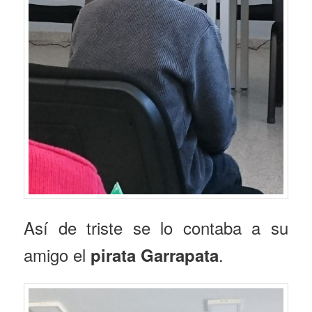
Así de triste se lo contaba a su
amigo el
.
pirata Garrapata