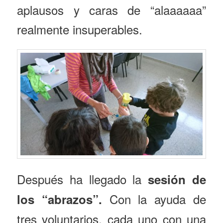
aplausos y caras de “alaaaaaa”
realmente insuperables.
Después ha llegado la
sesión de
Con la ayuda de
los “abrazos”.
tres voluntarios, cada uno con una