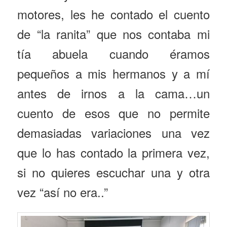
motores, les he contado el cuento
de “la ranita” que nos contaba mi
tía abuela cuando éramos
pequeños a mis hermanos y a mí
antes de irnos a la cama…un
cuento de esos que no permite
demasiadas variaciones una vez
que lo has contado la primera vez,
si no quieres escuchar una y otra
vez “así no era..”