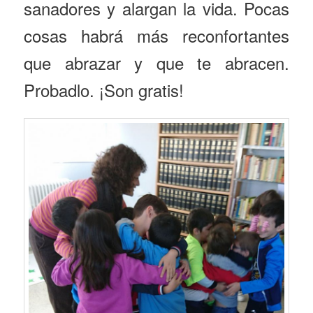
sanadores y alargan la vida. Pocas
cosas habrá más reconfortantes
que abrazar y que te abracen.
Probadlo. ¡Son gratis!