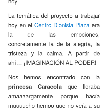
hoy.
La temática del proyecto a trabajar
hoy en el
Centro Dionisia Plaza
era
la de las emociones,
concretamente la de la alegría, la
tristeza y la calma. A partir de
ahí… ¡IMAGINACIÓN AL PODER!
Nos hemos encontrado con la
que lloraba
princesa Caracola
amaaaargamente porque hacía
muuuucho tiempo que no veía a su