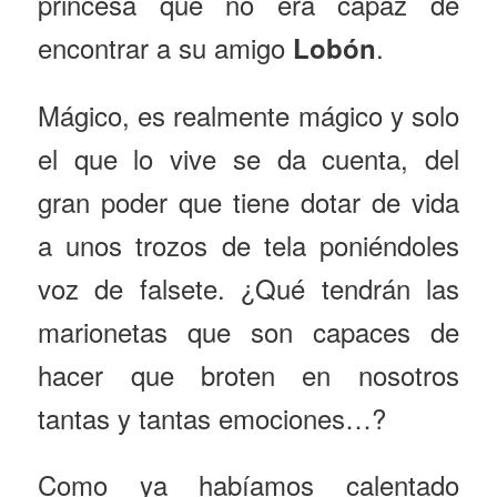
princesa que no era capaz de
encontrar a su amigo
.
Lobón
Mágico, es realmente mágico y solo
el que lo vive se da cuenta, del
gran poder que tiene dotar de vida
a unos trozos de tela poniéndoles
voz de falsete. ¿Qué tendrán las
marionetas que son capaces de
hacer que broten en nosotros
tantas y tantas emociones…?
Como ya habíamos calentado