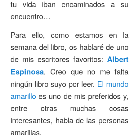
tu vida iban encaminados a su
encuentro…
Para ello, como estamos en la
semana del libro, os hablaré de uno
de mis escritores favoritos:
Albert
. Creo que no me falta
Espinosa
ningún libro suyo por leer.
El mundo
amarillo
es uno de mis preferidos y,
entre otras muchas cosas
interesantes, habla de las personas
amarillas.