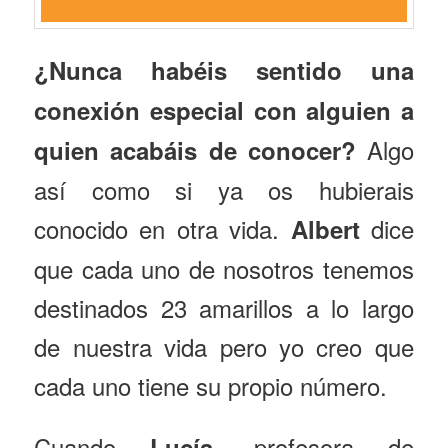
¿Nunca habéis sentido una
conexión especial con alguien a
Algo
quien acabáis de conocer?
así como si ya os hubierais
conocido en otra vida.
dice
Albert
que cada uno de nosotros tenemos
destinados 23 amarillos a lo largo
de nuestra vida pero yo creo que
cada uno tiene su propio número.
Cuando
, profesora de
Lucía