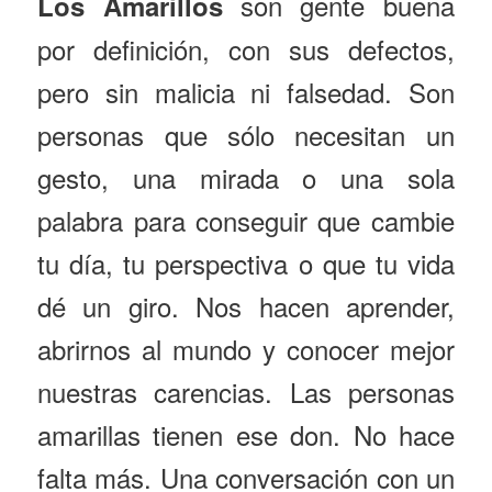
son gente buena
Los Amarillos
por definición, con sus defectos,
pero sin malicia ni falsedad. Son
personas que sólo necesitan un
gesto, una mirada o una sola
palabra para conseguir que cambie
tu día, tu perspectiva o que tu vida
dé un giro. Nos hacen aprender,
abrirnos al mundo y conocer mejor
nuestras carencias. Las personas
amarillas tienen ese don. No hace
falta más. Una conversación con un