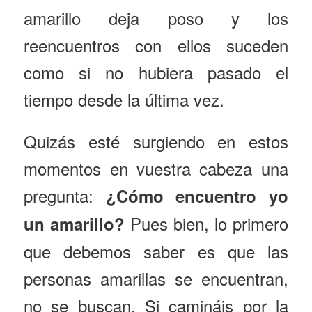
amarillo deja poso y los
reencuentros con ellos suceden
como si no hubiera pasado el
tiempo desde la última vez.
Quizás esté surgiendo en estos
momentos en vuestra cabeza una
pregunta:
¿Cómo encuentro yo
Pues bien, lo primero
un amarillo?
que debemos saber es que las
personas amarillas se encuentran,
no se buscan. Si camináis por la