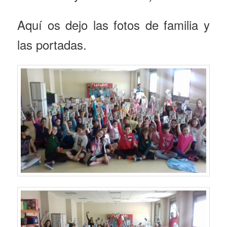
Aquí os dejo las fotos de familia y
las portadas.