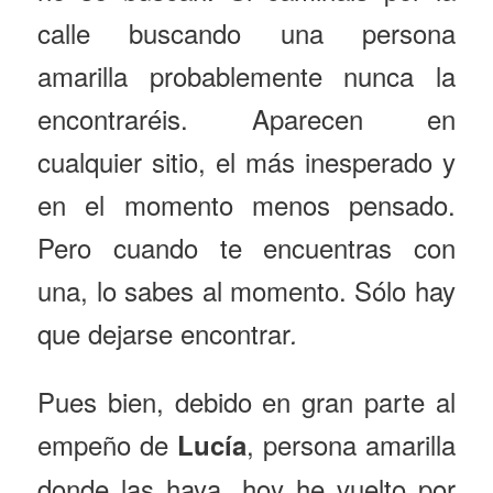
calle buscando una persona
amarilla probablemente nunca la
encontraréis. Aparecen en
cualquier sitio, el más inesperado y
en el momento menos pensado.
Pero cuando te encuentras con
una, lo sabes al momento. Sólo hay
que dejarse encontrar
.
Pues bien, debido en gran parte al
empeño de
, persona amarilla
Lucía
donde las haya, hoy he vuelto por