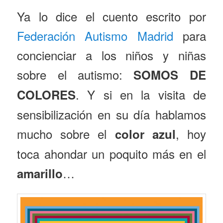
Ya lo dice el cuento escrito por
Federación Autismo Madrid
para
concienciar a los niños y niñas
sobre el autismo:
SOMOS DE
. Y si en la visita de
COLORES
sensibilización en su día hablamos
mucho sobre el
, hoy
color azul
toca ahondar un poquito más en el
…
amarillo