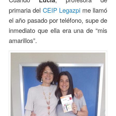
primaria del
CEIP Legazpi
me llamó
el año pasado por teléfono, supe de
inmediato que ella era una de “mis
amarillos”.