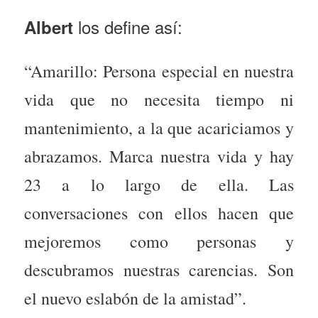
los define así:
Albert
“Amarillo: Persona especial en nuestra
vida que no necesita tiempo ni
mantenimiento, a la que acariciamos y
abrazamos. Marca nuestra vida y hay
23 a lo largo de ella. Las
conversaciones con ellos hacen que
mejoremos como personas y
descubramos nuestras carencias. Son
el nuevo eslabón de la amistad”.