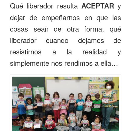
Qué liberador resulta
y
ACEPTAR
dejar de empeñarnos en que las
cosas sean de otra forma, qué
liberador cuando dejamos de
resistirnos a la realidad y
simplemente nos rendimos a ella…