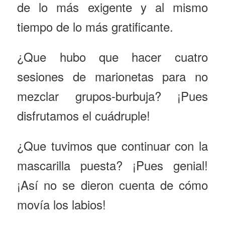
de lo más exigente y al mismo
tiempo de lo más gratificante.
¿Que hubo que hacer cuatro
sesiones de marionetas para no
mezclar grupos-burbuja? ¡Pues
disfrutamos el cuádruple!
¿Que tuvimos que continuar con la
mascarilla puesta? ¡Pues genial!
¡Así no se dieron cuenta de cómo
movía los labios!