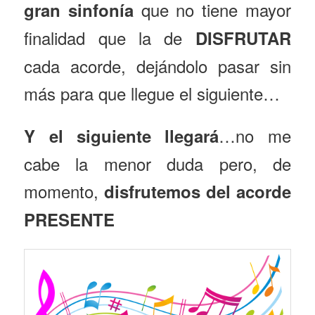
que no tiene mayor
gran sinfonía
finalidad que la de
DISFRUTAR
cada acorde, dejándolo pasar sin
más para que llegue el siguiente…
…no me
Y el siguiente llegará
cabe la menor duda pero, de
momento,
disfrutemos del acorde
PRESENTE