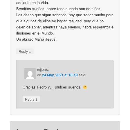
adelante en la vida.
Benditos sueños, sobre todo cuando son de niños.
Les deseo que sigan soñando, hay que soñar mucho para
que algunos de ellos se hagan realidad, pero que no
dejen de soñar, mientras haya sueños, habrá esperanza e
ilusiones en el Mundo.
Un abrazo María Jesús.
↓
Reply
mjjerez
on
24 May, 2021 at 18:19
said:
Gracias Pedro y… ¡dulces sueños!
↓
Reply