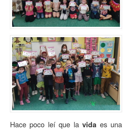
Hace poco leí que la
es una
vida