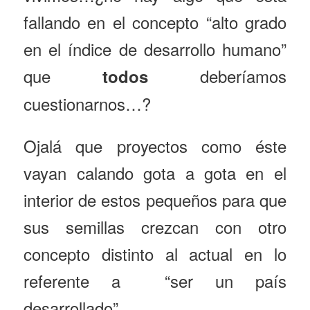
fallando en el concepto “alto grado
en el índice de desarrollo humano”
que
deberíamos
todos
cuestionarnos…?
Ojalá que proyectos como éste
vayan calando gota a gota en el
interior de estos pequeños para que
sus semillas crezcan con otro
concepto distinto al actual en lo
referente a “ser un país
desarrollado”.