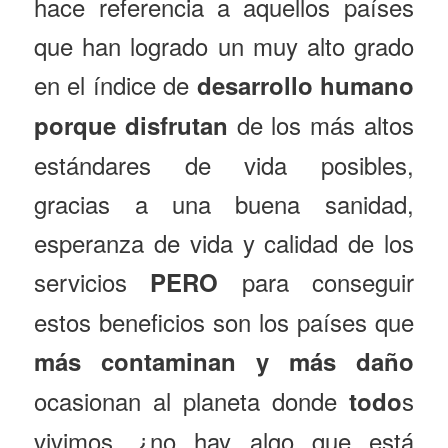
hace referencia a aquellos países
que han logrado un muy alto grado
en el índice de
desarrollo humano
de los más altos
porque disfrutan
estándares de vida posibles,
gracias a una buena sanidad,
esperanza de vida y calidad de los
servicios
para conseguir
PERO
estos beneficios son los países que
más contaminan y más daño
ocasionan al planeta donde
s
todo
vivimos…¿no hay algo que está