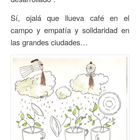
Sí, ojalá que llueva café en el
campo y empatía y solidaridad en
las grandes ciudades…