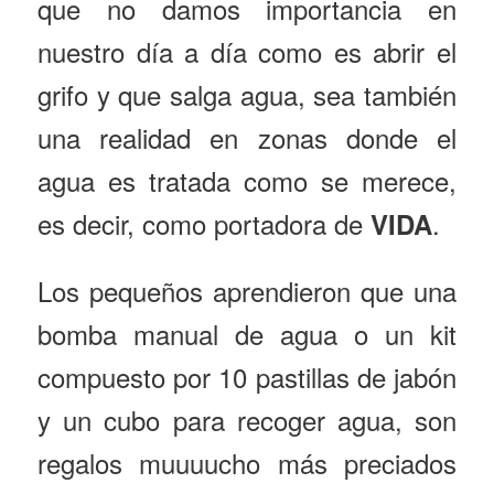
que no damos importancia en
nuestro día a día como es abrir el
grifo y que salga agua, sea también
una realidad en zonas donde el
agua es tratada como se merece,
es decir, como portadora de
.
VIDA
Los pequeños aprendieron que una
bomba manual de agua o un kit
compuesto por 10 pastillas de jabón
y un cubo para recoger agua, son
regalos muuuucho más preciados