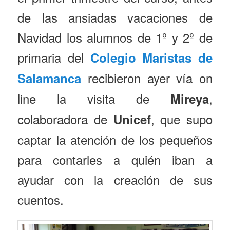
de las ansiadas vacaciones de
Navidad los alumnos de 1º y 2º de
primaria del
Colegio Maristas de
recibieron ayer vía on
Salamanca
line la visita de
,
Mireya
colaboradora de
, que supo
Unicef
captar la atención de los pequeños
para contarles a quién iban a
ayudar con la creación de sus
cuentos.