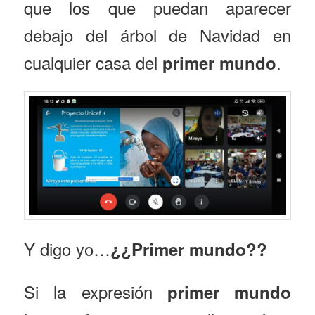
que los que puedan aparecer
debajo del árbol de Navidad en
cualquier casa del
.
primer mundo
Y digo yo…
¿¿Primer mundo??
Si la expresión
primer mundo