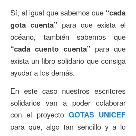
Sí, al igual que sabemos que
“cada
para que exista el
gota cuenta”
océano, también sabemos que
para que
“cada cuento cuenta”
exista un libro solidario que consiga
ayudar a los demás.
En este caso nuestros escritores
solidarios van a poder colaborar
con el proyecto
GOTAS UNICEF
para que, algo tan sencillo y a lo