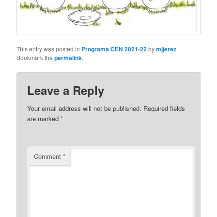
This entry was posted in
Programa CEN 2021-22
by
mjjerez
.
Bookmark the
permalink
.
Leave a Reply
Your email address will not be published.
Required fields
are marked
*
Comment
*