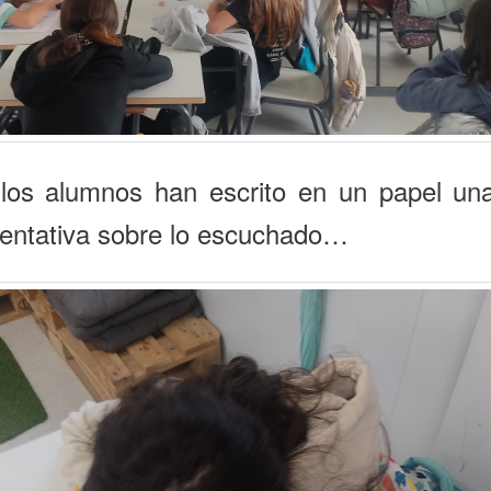
 los alumnos han escrito en un papel una
entativa sobre lo escuchado…