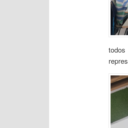
todos
repres