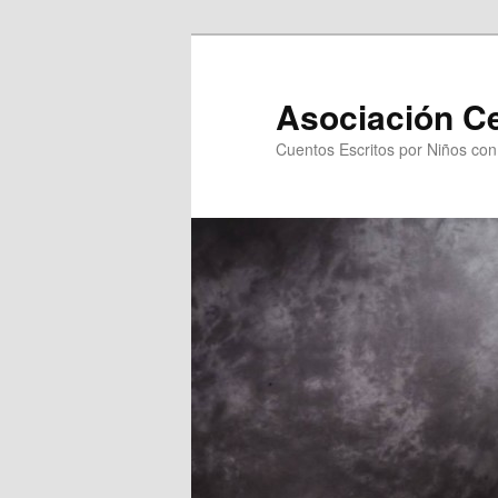
Asociación C
Cuentos Escritos por Niños co