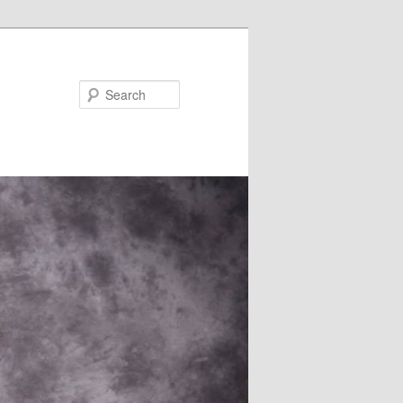
Search