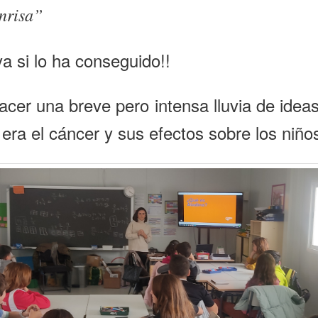
nrisa”
 si lo ha conseguido!!
acer una breve pero intensa lluvia de idea
 era el cáncer y sus efectos sobre los niño