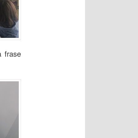
 frase