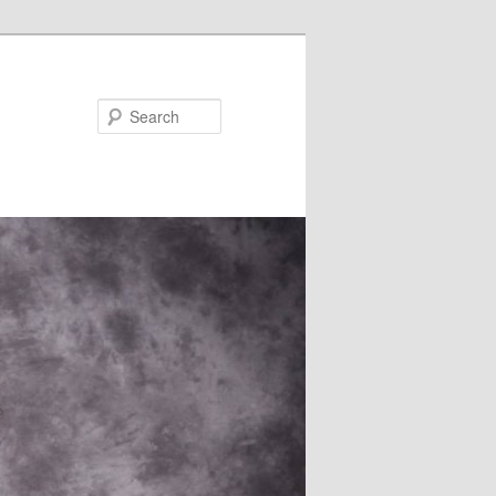
Search