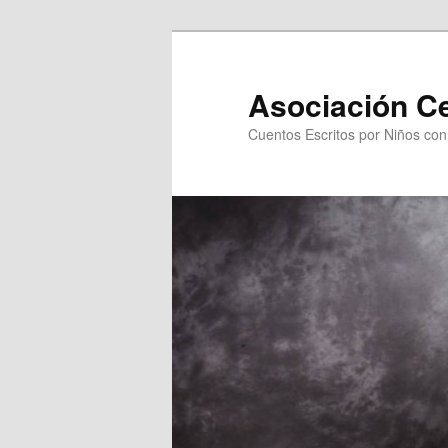
Asociación C
Cuentos Escritos por Niños co