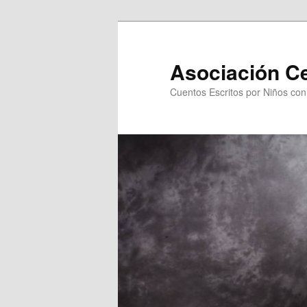
Asociación C
Cuentos Escritos por Niños co