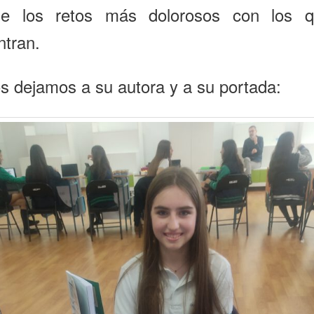
e los retos más dolorosos con los 
ntran.
s dejamos a su autora y a su portada: