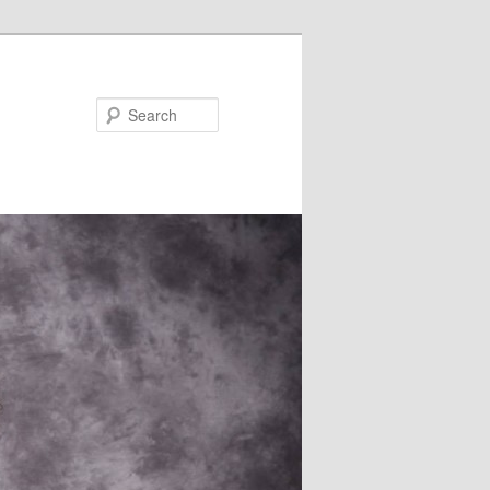
Search