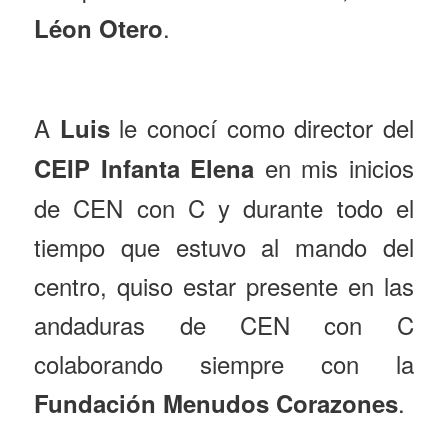
.
Léon Otero
A
le conocí como director del
Luis
en mis inicios
CEIP Infanta Elena
de CEN con C y durante todo el
tiempo que estuvo al mando del
centro, quiso estar presente en las
andaduras de CEN con C
colaborando siempre con la
.
Fundación Menudos Corazones