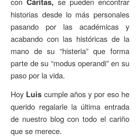
con
se pueden encontrar
Cáritas,
historias desde lo más personales
pasando por las académicas y
acabando con las históricas de la
mano de su “histeria” que forma
parte de su “modus operandi” en su
paso por la vida.
Hoy
cumple años y por eso he
Luis
querido regalarle la última entrada
de nuestro blog con todo el cariño
que se merece.