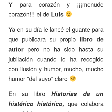
Y para corazón y ¡¡¡menudo
corazón!!! el de
Luis
Ya en su día le lancé el guante para
que publicara su propio
libro de
pero no ha sido hasta su
autor
jubilación cuando lo ha recogido
con ilusión y humor, mucho, mucho
humor “del suyo” claro
En su libro
Historias de un
que colabora
histérico histórico,