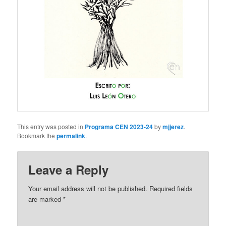
This entry was posted in
Programa CEN 2023-24
by
mjjerez
.
Bookmark the
permalink
.
Leave a Reply
Your email address will not be published.
Required fields
are marked
*