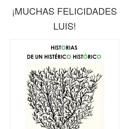
¡MUCHAS FELICIDADES
LUIS!