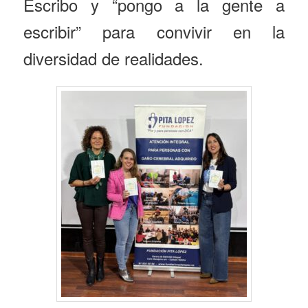
Escribo y “pongo a la gente a
escribir” para convivir en la
diversidad de realidades.