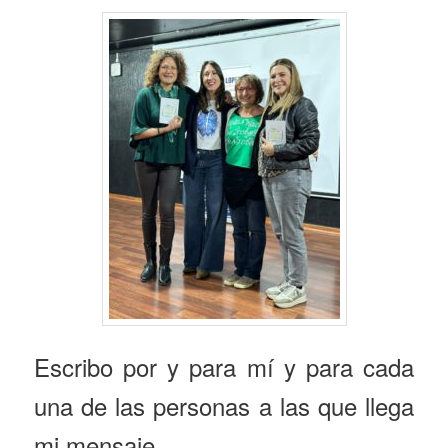
Escribo por y para mí y para cada
una de las personas a las que llega
mi mensaje.