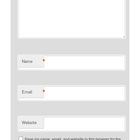
*
Name
*
Email
Website
Save my name, email, and website in this browser for the