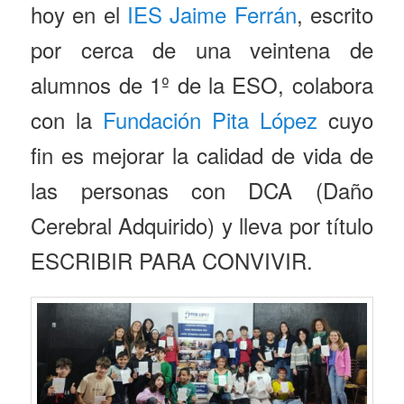
hoy en el
IES Jaime Ferrán
, escrito
por cerca de una veintena de
alumnos de 1º de la ESO, colabora
con la
Fundación Pita López
cuyo
fin es mejorar la calidad de vida de
las personas con DCA (Daño
Cerebral Adquirido) y lleva por título
ESCRIBIR PARA CONVIVIR.