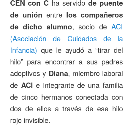
ha servido
CEN con C
de puente
entre
de unión
los compañeros
, socio de
ACI
de dicho alumno
(Asociación de Cuidados de la
Infancia)
que le ayudó a “tirar del
hilo” para encontrar a sus padres
adoptivos y
, miembro laboral
Diana
de
e integrante de una familia
ACI
de cinco hermanos conectada con
dos de ellos a través de ese hilo
rojo invisible.