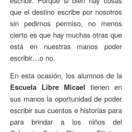
escribir. Porque si bien hay cosas
que el destino escribe por nosotros
sin pedirnos permiso, no menos
cierto es que hay muchas otras que
está en nuestras manos poder
escribir…o no.
En esta ocasión, los alumnos de la
tienen en
Escuela Libre Micael
sus manos la oportunidad de poder
escribir sus cuentos e historias para
para brindar a los niños del