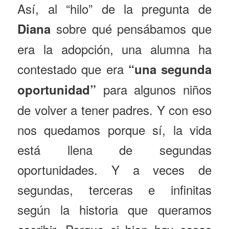
Así, al “hilo” de la pregunta de
sobre qué pensábamos que
Diana
era la adopción, una alumna ha
contestado que era
“una segunda
para algunos niños
oportunidad”
de volver a tener padres. Y con eso
nos quedamos porque sí, la vida
está llena de segundas
oportunidades. Y a veces de
segundas, terceras e infinitas
según la historia que queramos