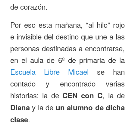
de corazón.
Por eso esta mañana, “al hilo” rojo
e invisible del destino que une a las
personas destinadas a encontrarse,
en el aula de 6º de primaria de la
Escuela Libre Micael
se han
contado y encontrado varias
historias: la de
, la de
CEN con C
y la de
Diana
un alumno de dicha
.
clase