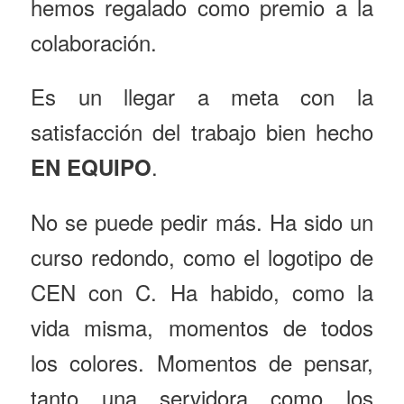
hemos regalado como premio a la
colaboración.
Es un llegar a meta con la
satisfacción del trabajo bien hecho
.
EN EQUIPO
No se puede pedir más. Ha sido un
curso redondo, como el logotipo de
CEN con C. Ha habido, como la
vida misma, momentos de todos
los colores. Momentos de pensar,
tanto una servidora como los