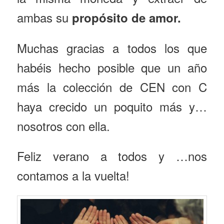
ambas su
propósito de amor.
Muchas gracias a todos los que
habéis hecho posible que un año
más la colección de CEN con C
haya crecido un poquito más y…
nosotros con ella.
Feliz verano a todos y …nos
contamos a la vuelta!