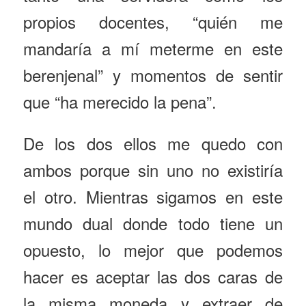
propios docentes, “quién me
mandaría a mí meterme en este
berenjenal” y momentos de sentir
que “ha merecido la pena”.
De los dos ellos me quedo con
ambos porque sin uno no existiría
el otro. Mientras sigamos en este
mundo dual donde todo tiene un
opuesto, lo mejor que podemos
hacer es aceptar las dos caras de
la misma moneda y extraer de