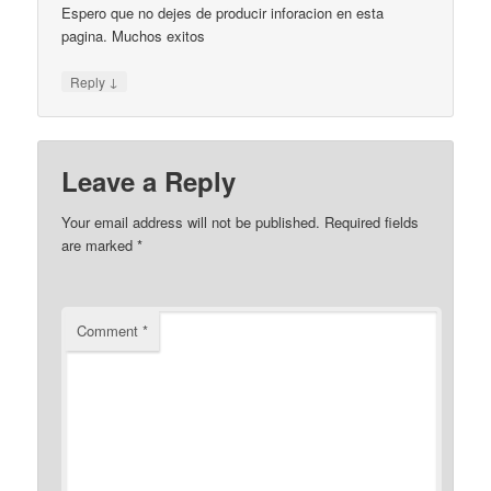
Espero que no dejes de producir inforacion en esta
pagina. Muchos exitos
↓
Reply
Leave a Reply
Your email address will not be published.
Required fields
are marked
*
Comment
*