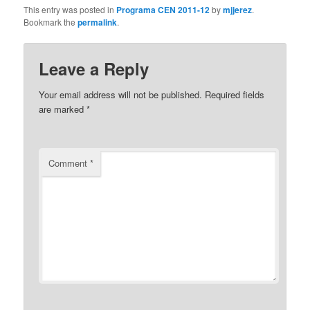
This entry was posted in
Programa CEN 2011-12
by
mjjerez
.
Bookmark the
permalink
.
Leave a Reply
Your email address will not be published.
Required fields
are marked
*
Comment
*