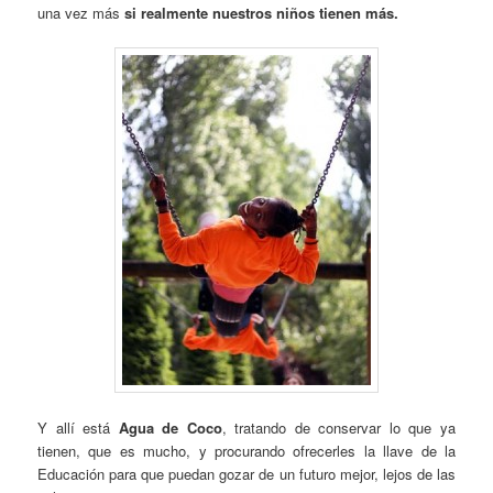
una vez más
si realmente nuestros niños tienen más.
Y allí está
Agua de Coco
, tratando de conservar lo que ya
tienen, que es mucho, y procurando ofrecerles la llave de la
Educación para que puedan gozar de un futuro mejor, lejos de las