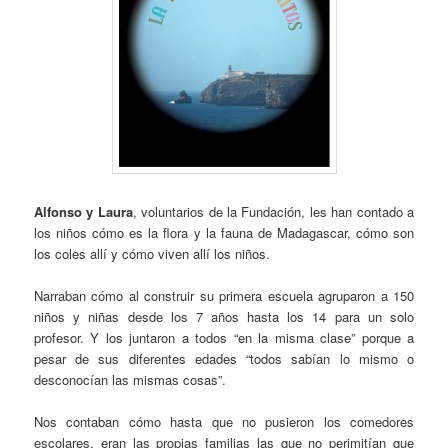
Alfonso y Laura
, voluntarios de la Fundación, les han contado a
los niños cómo es la flora y la fauna de Madagascar, cómo son
los coles allí y cómo viven allí los niños.
Narraban cómo al construir su primera escuela agruparon a 150
niños y niñas desde los 7 años hasta los 14 para un solo
profesor. Y los juntaron a todos “en la misma clase” porque a
pesar de sus diferentes edades “todos sabían lo mismo o
desconocían las mismas cosas”.
Nos contaban cómo hasta que no pusieron los comedores
escolares, eran las propias familias las que no perimitían que