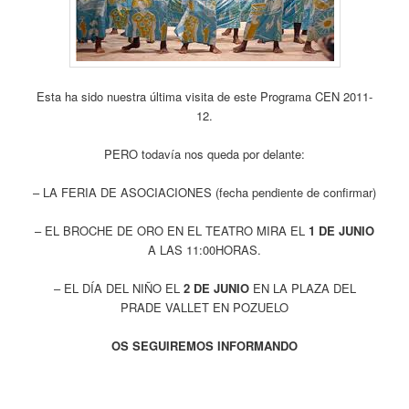
Esta ha sido nuestra última visita de este Programa CEN 2011-
12.
PERO todavía nos queda por delante:
– LA FERIA DE ASOCIACIONES (fecha pendiente de confirmar)
– EL BROCHE DE ORO EN EL TEATRO MIRA EL
1 DE JUNIO
A LAS 11:00HORAS.
– EL DÍA DEL NIÑO EL
2 DE JUNIO
EN LA PLAZA DEL
PRADE VALLET EN POZUELO
OS SEGUIREMOS INFORMANDO