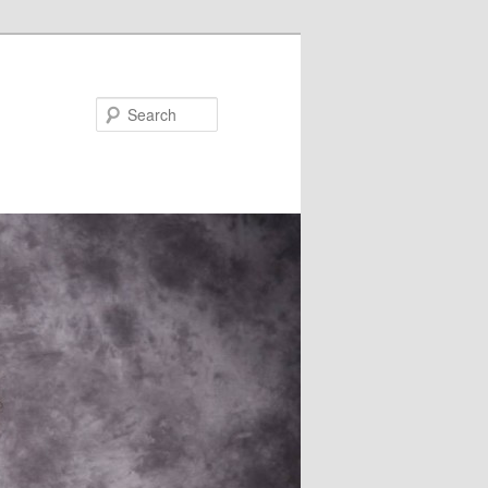
Search