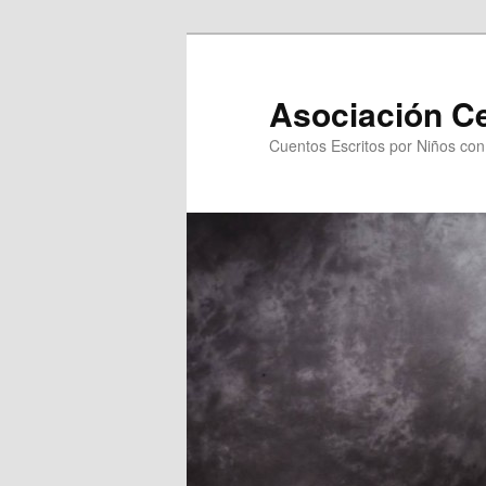
Asociación C
Cuentos Escritos por Niños co