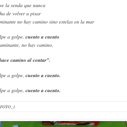
ve la senda que nunca
ha de volver a pisar
minante no hay camino sino estelas en la mar
lpe a golpe,
cuento a cuento
aminante, no hay camino,
 hace camino al contar”.
lpe a golpe,
cuento a cuento.
lpe a golpe,
cuento a cuento.