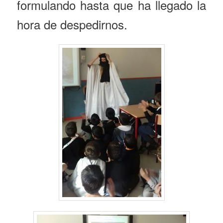
formulando hasta que ha llegado la
hora de despedirnos.