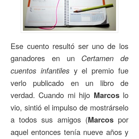
Ese cuento resultó ser uno de los
ganadores en un
Certamen de
y el premio fue
cuentos infantiles
verlo publicado en un libro de
verdad. Cuando mi hijo
lo
Marcos
vio, sintió el impulso de mostrárselo
a todos sus amigos (
por
Marcos
aquel entonces tenía nueve años y