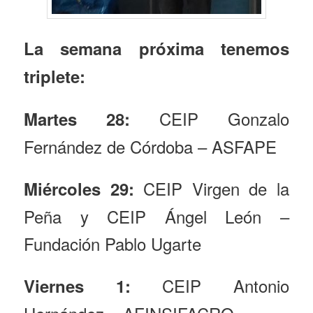
La semana próxima tenemos
triplete:
CEIP Gonzalo
Martes 28:
Fernández de Córdoba – ASFAPE
CEIP Virgen de la
Miércoles 29:
Peña y CEIP Ángel León –
Fundación Pablo Ugarte
CEIP Antonio
Viernes 1: