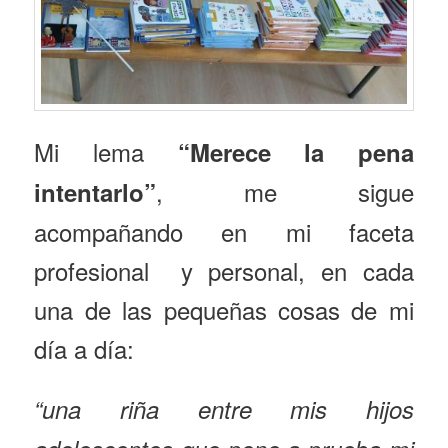
Mi lema
“Merece la pena
, me sigue
intentarlo”
acompañando en mi faceta
profesional y personal, en cada
una de las pequeñas cosas de mi
día a día:
“una riña entre mis hijos