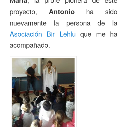
proyecto,
ha sido
Antonio
nuevamente la persona de la
Asociación Bir Lehlu
que me ha
acompañado.