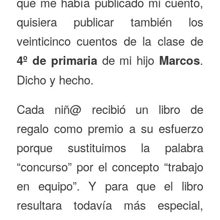
que me había publicado mi cuento,
quisiera publicar también los
veinticinco cuentos de la clase de
de mi hijo
.
4º de primaria
Marcos
Dicho y hecho.
Cada niñ@ recibió un libro de
regalo como premio a su esfuerzo
porque sustituimos la palabra
“concurso” por el concepto “trabajo
en equipo”. Y para que el libro
resultara todavía más especial,