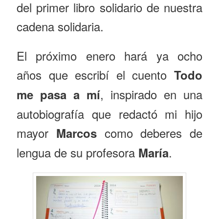
del primer libro solidario de nuestra
cadena solidaria.
El próximo enero hará ya ocho
años que escribí el cuento
Todo
, inspirado en una
me pasa a mí
autobiografía que redactó mi hijo
mayor
como deberes de
Marcos
lengua de su profesora
.
María