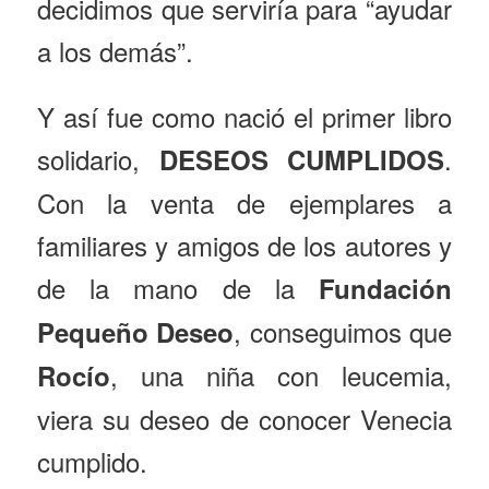
decidimos que serviría para “ayudar
a los demás”.
Y así fue como nació el primer libro
solidario,
.
DESEOS CUMPLIDOS
Con la venta de ejemplares a
familiares y amigos de los autores y
de la mano de la
Fundación
, conseguimos que
Pequeño Deseo
, una niña con leucemia,
Rocío
viera su deseo de conocer Venecia
cumplido.