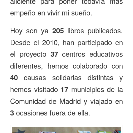
aliciente para poner todavía más
empeño en vivir mi sueño.
Hoy son ya
libros publicados.
205
Desde el 2010, han participado en
el proyecto
centros educativos
37
diferentes, hemos colaborado con
causas solidarias distintas y
40
hemos visitado
municipios de la
17
Comunidad de Madrid y viajado en
ocasiones fuera de ella.
3