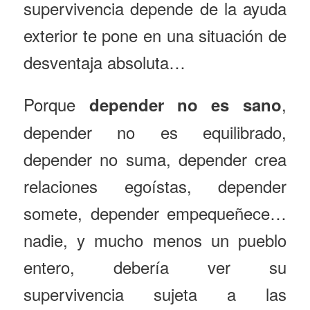
supervivencia depende de la ayuda
exterior te pone en una situación de
desventaja absoluta…
Porque
,
depender no es sano
depender no es equilibrado,
depender no suma, depender crea
relaciones egoístas, depender
somete, depender empequeñece…
nadie, y mucho menos un pueblo
entero, debería ver su
supervivencia sujeta a las