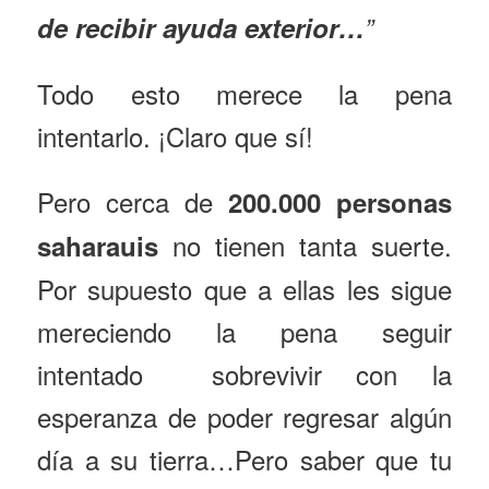
de recibir ayuda exterior…
”
Todo esto merece la pena
intentarlo. ¡Claro que sí!
Pero cerca de
200.000 personas
no tienen tanta suerte.
saharauis
Por supuesto que a ellas les sigue
mereciendo la pena seguir
intentado sobrevivir con la
esperanza de poder regresar algún
día a su tierra…Pero saber que tu