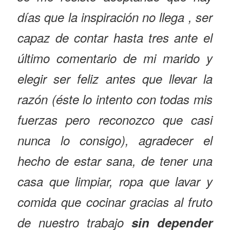
días que la inspiración no llega , ser
capaz de contar hasta tres ante el
último comentario de mi marido y
elegir ser feliz antes que llevar la
razón (éste lo intento con todas mis
fuerzas pero reconozco que casi
nunca lo consigo), agradecer el
hecho de estar sana, de tener una
casa que limpiar, ropa que lavar y
comida que cocinar gracias al fruto
de nuestro trabajo
sin depender