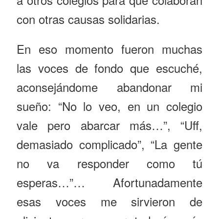
con otras causas solidarias.
En eso momento fueron muchas
las voces de fondo que escuché,
aconsejándome abandonar mi
sueño: “No lo veo, en un colegio
vale pero abarcar más…”, “Uff,
demasiado complicado”, “La gente
no va responder como tú
esperas…”… Afortunadamente
esas voces me sirvieron de