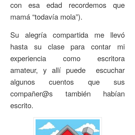
con esa edad recordemos que
mamá “todavía mola”).
Su alegría compartida me llevó
hasta su clase para contar mi
experiencia como escritora
amateur, y allí puede escuchar
algunos cuentos que sus
compañer@s también habían
escrito.