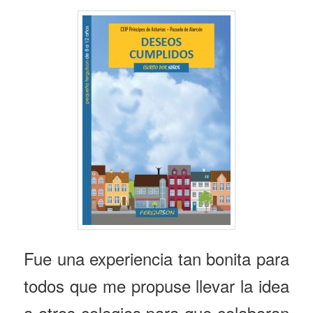
Fue una experiencia tan bonita para
todos que me propuse llevar la idea
a otros colegios para que colaboran