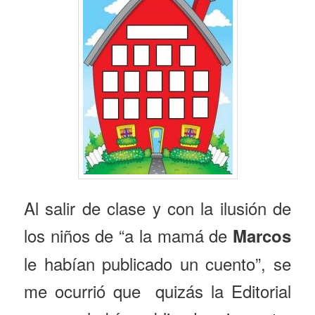
Al salir de clase y con la ilusión de
los niños de “a la mamá de
Marcos
le habían publicado un cuento”, se
me ocurrió que quizás la Editorial