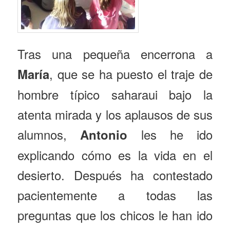
Tras una pequeña encerrona a
, que se ha puesto el traje de
María
hombre típico saharaui bajo la
atenta mirada y los aplausos de sus
alumnos,
les he ido
Antonio
explicando cómo es la vida en el
desierto. Después ha contestado
pacientemente a todas las
preguntas que los chicos le han ido