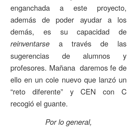
enganchada a este proyecto,
además de poder ayudar a los
demás, es su capacidad de
a través de las
reinventarse
sugerencias de alumnos y
profesores. Mañana daremos fe de
ello en un cole nuevo que lanzó un
“reto diferente” y CEN con C
recogió el guante.
Por lo general,