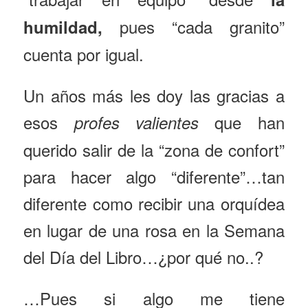
pues “cada granito”
humildad,
cuenta por igual.
Un años más les doy las gracias a
esos
que han
profes valientes
querido salir de la “zona de confort”
para hacer algo “diferente”…tan
diferente como recibir una orquídea
en lugar de una rosa en la Semana
del Día del Libro…¿por qué no..?
…Pues si algo me tiene