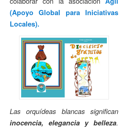
colaborar con la asociación
Ágil
(Apoyo Global para Iniciativas
Locales).
Las orquídeas blancas significan
inocencia, elegancia y belleza
.