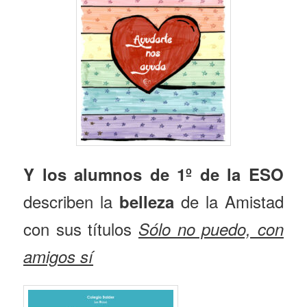
Y los alumnos de 1º de la ESO
describen la
de la Amistad
belleza
con sus títulos
Sólo no puedo, con
amigos sí