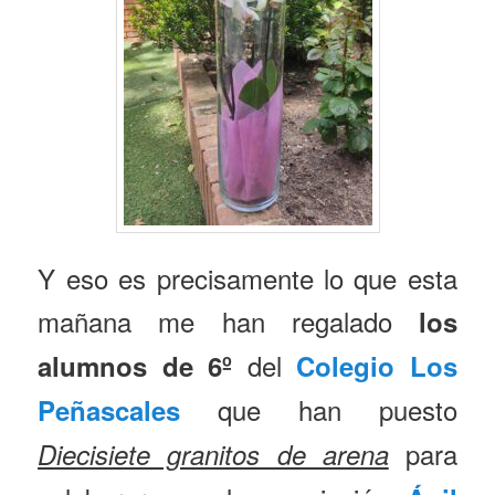
Y eso es precisamente lo que esta
mañana me han regalado
los
del
alumnos de 6º
Colegio Los
que han puesto
Peñascales
para
Diecisiete granitos de arena