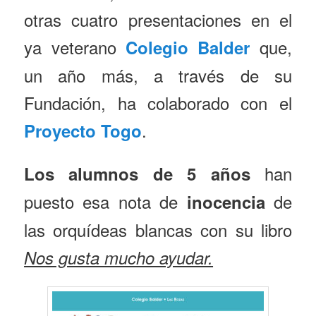
otras cuatro presentaciones en el
ya veterano
que,
Colegio Balder
un año más, a través de su
Fundación, ha colaborado con el
.
Proyecto Togo
han
Los alumnos de
5 años
puesto esa nota de
de
inocencia
las orquídeas blancas con su libro
Nos gusta mucho ayudar.