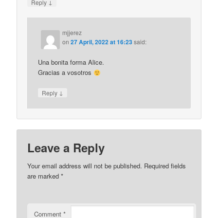
↓
Reply
mjjerez
on
27 April, 2022 at 16:23
said:
Una bonita forma Alice.
Gracias a vosotros
↓
Reply
Leave a Reply
Your email address will not be published.
Required fields
are marked
*
Comment
*