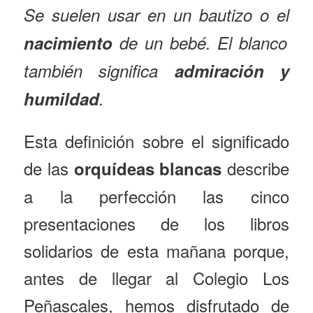
Se suelen usar en un bautizo o el
nacimiento
de un bebé. El blanco
también significa
admiración y
humildad
.
Esta definición sobre el significado
de las
describe
orquídeas blancas
a la perfección las cinco
presentaciones de los libros
solidarios de esta mañana porque,
antes de llegar al Colegio Los
Peñascales, hemos disfrutado de