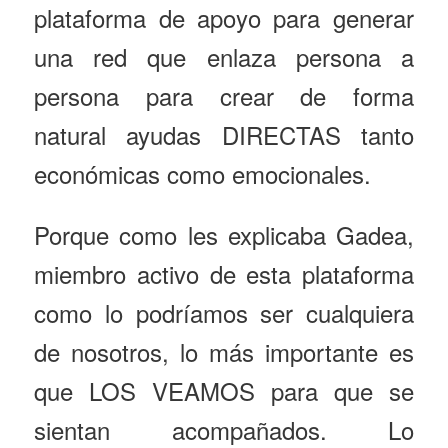
plataforma de apoyo para generar
una red que enlaza persona a
persona para crear de forma
natural ayudas DIRECTAS tanto
económicas como emocionales.
Porque como les explicaba Gadea,
miembro activo de esta plataforma
como lo podríamos ser cualquiera
de nosotros, lo más importante es
que LOS VEAMOS para que se
sientan acompañados. Lo