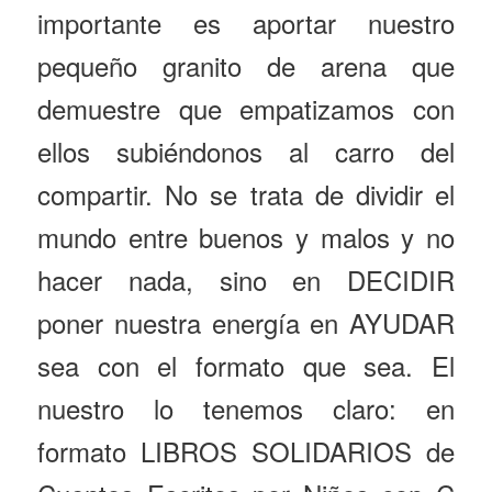
importante es aportar nuestro
pequeño granito de arena que
demuestre que empatizamos con
ellos subiéndonos al carro del
compartir. No se trata de dividir el
mundo entre buenos y malos y no
hacer nada, sino en DECIDIR
poner nuestra energía en AYUDAR
sea con el formato que sea. El
nuestro lo tenemos claro: en
formato LIBROS SOLIDARIOS de