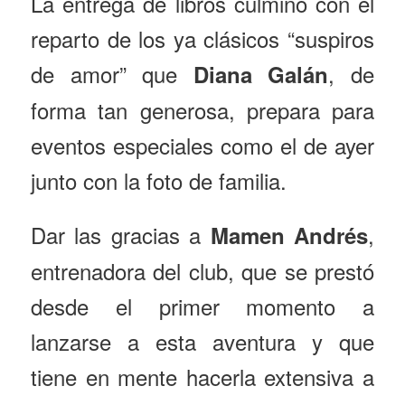
La entrega de libros culminó con el
reparto de los ya clásicos “suspiros
de amor” que
, de
Diana Galán
forma tan generosa, prepara para
eventos especiales como el de ayer
junto con la foto de familia.
Dar las gracias a
,
Mamen Andrés
entrenadora del club, que se prestó
desde el primer momento a
lanzarse a esta aventura y que
tiene en mente hacerla extensiva a