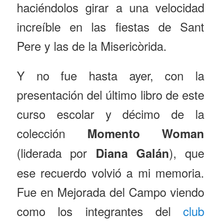
haciéndolos girar a una velocidad
increíble en las fiestas de Sant
Pere y las de la Misericòrida.
Y no fue hasta ayer, con la
presentación del último libro de este
curso escolar y décimo de la
colección
Momento Woman
(liderada por
), que
Diana Galán
ese recuerdo volvió a mi memoria.
Fue en Mejorada del Campo viendo
como los integrantes del
club