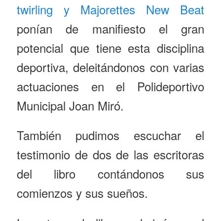
twirling y Majorettes New Beat
ponían de manifiesto el gran
potencial que tiene esta disciplina
deportiva, deleitándonos con varias
actuaciones en el Polideportivo
Municipal Joan Miró.
También pudimos escuchar el
testimonio de dos de las escritoras
del libro contándonos sus
comienzos y sus sueños.