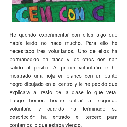
He querido experimentar con ellos algo que
había leído no hace mucho. Para ello he
necesitado tres voluntarios. Uno de ellos ha
permanecido en clase y los otros dos han
salido al pasillo. Al primer voluntario le he
mostrado una hoja en blanco con un punto
negro dibujado en el centro y le he pedido que
explicara al resto de la clase lo que veía.
Luego hemos hecho entrar al segundo
voluntario y cuando ha terminado su
descripción ha entrado el tercero para
contarnos lo que estaba viendo.