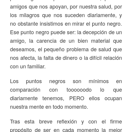
amigos que nos apoyan, por nuestra salud, por
los milagros que nos suceden diariamente, y
no obstante insistimos en mirar el punto negro.
Ese punto negro puede ser: la decepción de un
amigo, la carencia de un bien material que
deseamos, el pequeño problema de salud que
nos afecta, la falta de dinero o la difícil relación
con un familiar.
Los puntos negros son mínimos en
comparación con toooooodo lo que
diariamente tenemos, PERO ellos ocupan
nuestra mente en todo momento.
Tras esta breve reflexión y con el firme
propósito de ser en cada momento la mejor