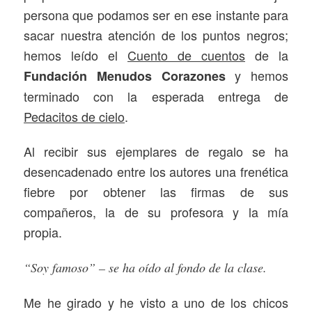
persona que podamos ser en ese instante para
sacar nuestra atención de los puntos negros;
hemos leído el
Cuento de cuentos
de la
y hemos
Fundación Menudos Corazones
terminado con la esperada entrega de
Pedacitos de cielo
.
Al recibir sus ejemplares de regalo se ha
desencadenado entre los autores una frenética
fiebre por obtener las firmas de sus
compañeros, la de su profesora y la mía
propia.
“Soy famoso” – se ha oído al fondo de la clase.
Me he girado y he visto a uno de los chicos