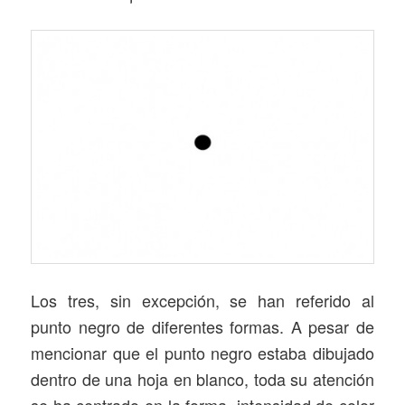
Los tres, sin excepción, se han referido al
punto negro de diferentes formas. A pesar de
mencionar que el punto negro estaba dibujado
dentro de una hoja en blanco, toda su atención
se ha centrado en la forma, intensidad de color