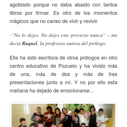
agobiado porque no daba abasto con tantos
libros por firmar. Es otro de los momentos
mágicos que no canso de vivir y revivir.
-“No lo dejes. No dejes este proyecto nunca” – me
decía
Raquel
, la profesora autora del prólogo.
Ella ha sido escritora de otros prólogos en otro
centro educativo de Pozuelo y ha vivido más
de una, más de dos y más de tres
presentaciones junto a mí. Y no por ello esta
mañana ha dejado de emocionarse…