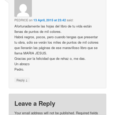
PEDRICE
on
13 April, 2015 at 23:42
said:
Afortunadamente las hojas del libro de tu vida están
llenas de puntos de mil colores.
Habrá negros, pocos, pero cuando tengas que presentar
tu obra, sólo se verán los miles de puntos de mil colores
que llenarán las páginas de ese maravilloso libro que se
llama MARIA JESUS.
Gracias por la felicidad que de rehaz o, me das.
Un abrazo
Pedro.
↓
Reply
Leave a Reply
Your email address will not be published.
Required fields