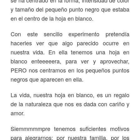
y tamaño del pequeño punto negro que estaba
en el centro de la hoja en blanco.
Con este sencillo experimento pretendía
hacerles ver que algo parecido ocurre en
nuestra vida. En ella tenemos una hoja en
blanco enteeeeera, para ver y aprovechar,
PERO nos centramos en los pequeños puntos
negros que aparecen en ella.
La vida, nuestra hoja en blanco, es un regalo
de la naturaleza que nos es dada con cariño y
amor.
Siemmmmmpre tenemos suficientes motivos
para alegrarnos: por nuestra familia, por los