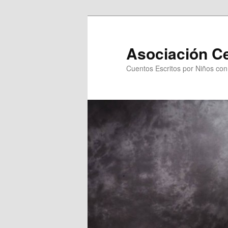
Asociación C
Cuentos Escritos por Niños co