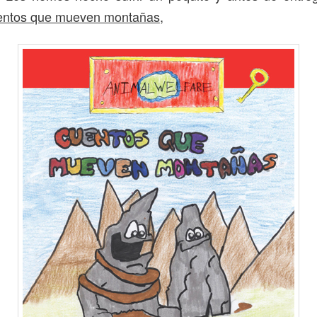
ntos que mueven montañas
,