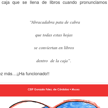
 caja que se llena de libros cuando pronunciamos
“Abracadabra pata de cabra
que todas estas hojas
se conviertan en libros
dentro de la caja”.
ez más…¡¡Ha funcionado!!