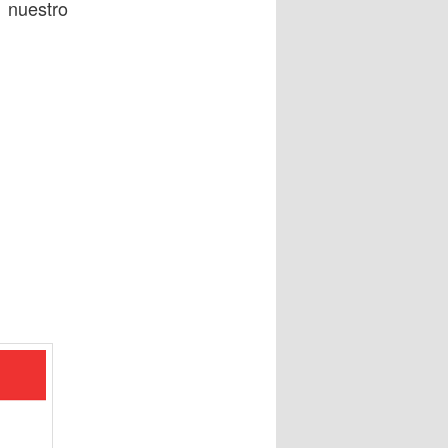
 nuestro