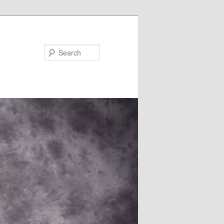
Search