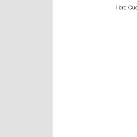
libro
Cue