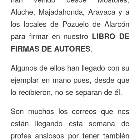
Aluche, Majadahonda, Aravaca y a
los locales de Pozuelo de Alarcón
para firmar en nuestro
LIBRO DE
.
FIRMAS DE AUTORES
Algunos de ellos han llegado con su
ejemplar en mano pues, desde que
lo recibieron, no se separan de él.
Son muchos los correos que nos
están llegando esta semana de
profes ansiosos por tener también