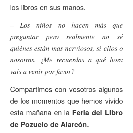
los libros en sus manos.
– Los niños no hacen más que
preguntar pero realmente no sé
quiénes están mas nerviosos, si ellos o
nosotras. ¿Me recuerdas a qué hora
vais a venir por favor?
Compartimos con vosotros algunos
de los momentos que hemos vivido
esta mañana en la
Feria del Libro
de Pozuelo de Alarcón.