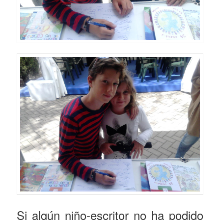
Si algún niño-escritor no ha podido