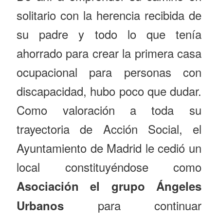
solitario con la herencia recibida de
su padre y todo lo que tenía
ahorrado para crear la primera casa
ocupacional para personas con
discapacidad, hubo poco que dudar.
Como valoración a toda su
trayectoria de Acción Social, el
Ayuntamiento de Madrid le cedió un
local constituyéndose como
Asociación el grupo
Ángeles
para continuar
Urbanos