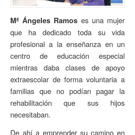
es una mujer
Mª Ángeles Ramos
que ha dedicado toda su vida
profesional a la enseñanza en un
centro de educación especial
mientras daba clases de apoyo
extraescolar de forma voluntaria a
familias que no podían pagar la
rehabilitación que sus hijos
necesitaban.
De ahí a emprender su camino en