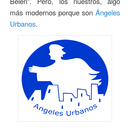
Belén”. Pero, los nuestros, algo
más modernos porque son
Ángeles
Urbanos
.