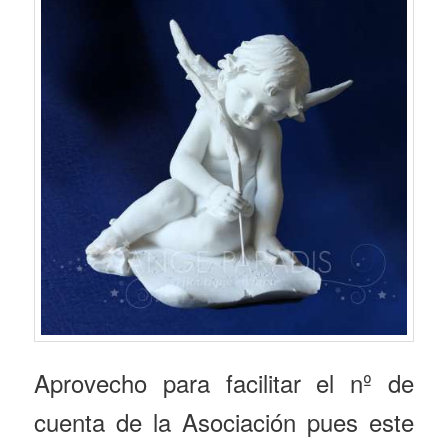
Aprovecho para facilitar el nº de
cuenta de la Asociación pues este