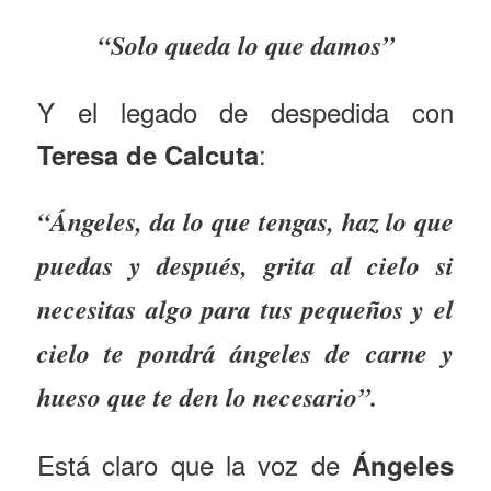
“Solo queda lo que damos”
Y el legado de despedida con
:
Teresa de Calcuta
“Ángeles, da lo que tengas, haz lo que
puedas y después, grita al cielo si
necesitas algo para tus pequeños y el
cielo te pondrá ángeles de carne y
hueso que te den lo necesario”.
Está claro que la voz de
Ángeles