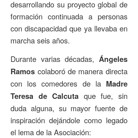
desarrollando su proyecto global de
formación continuada a personas
con discapacidad que ya llevaba en
marcha seis años.
Durante varias décadas,
Ángeles
colaboró de manera directa
Ramos
con los comedores de la
Madre
que fue, sin
Teresa de Calcuta
duda alguna, su mayor fuente de
inspiración dejándole como legado
el lema de la Asociación: