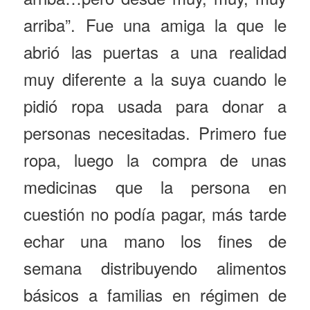
arriba”. Fue una amiga la que le
abrió las puertas a una realidad
muy diferente a la suya cuando le
pidió ropa usada para donar a
personas necesitadas. Primero fue
ropa, luego la compra de unas
medicinas que la persona en
cuestión no podía pagar, más tarde
echar una mano los fines de
semana distribuyendo alimentos
básicos a familias en régimen de