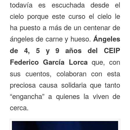
todavía es escuchada desde el
cielo porque este curso el cielo le
ha puesto a más de un centenar de
ángeles de carne y hueso.
Ángeles
de 4, 5 y 9 años del CEIP
que, con
Federico García Lorca
sus cuentos, colaboran con esta
preciosa causa solidaria que tanto
“engancha” a quienes la viven de
cerca.