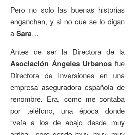
Pero no solo las buenas historias
enganchan, y si no que se lo digan
a
…
Sara
Antes de ser la Directora de la
fue
Asociación Ángeles Urbanos
Directora de Inversiones en una
empresa aseguradora española de
renombre. Era, como me contaba
por teléfono, una época donde
“veía a los de abajo desde muy
arriba…pero desde muy, muy, muy