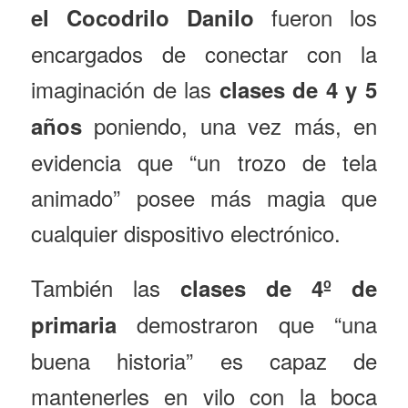
fueron los
el Cocodrilo Danilo
encargados de conectar con la
imaginación de las
clases de 4 y 5
poniendo, una vez más, en
años
evidencia que “un trozo de tela
animado” posee más magia que
cualquier dispositivo electrónico.
También las
clases de 4º de
demostraron que “una
primaria
buena historia” es capaz de
mantenerles en vilo con la boca