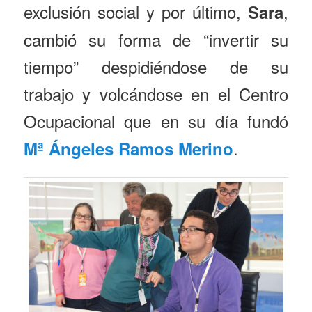
exclusión social y por último,
,
Sara
cambió su forma de “invertir su
tiempo” despidiéndose de su
trabajo y volcándose en el Centro
Ocupacional que en su día fundó
.
Mª Ángeles Ramos Merino