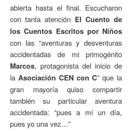
abierta hasta el final. Escucharon
con tanta atención
El Cuento de
los Cuentos Escritos por Niños
con las “aventuras y desventuras
accidentadas de mi primogénito
, protagonista del inicio de
Marcos
la
” que la
Asociación CEN con C
gran mayoría quiso compartir
también su particular aventura
accidentada: “pues a mí un día,
pues yo una vez…”