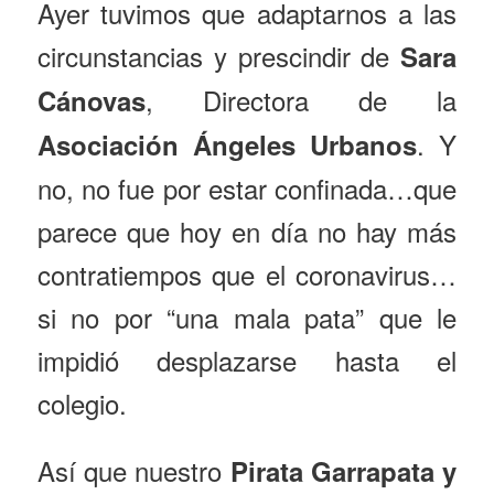
Ayer tuvimos que adaptarnos a las
circunstancias y prescindir de
Sara
, Directora de la
Cánovas
. Y
Asociación Ángeles Urbanos
no, no fue por estar confinada…que
parece que hoy en día no hay más
contratiempos que el coronavirus…
si no por “una mala pata” que le
impidió desplazarse hasta el
colegio.
Así que nuestro
Pirata Garrapata y