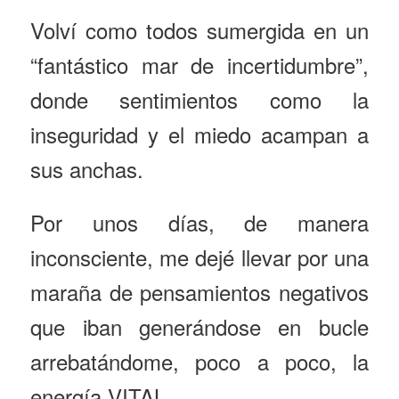
Volví como todos sumergida en un
“fantástico mar de incertidumbre”,
donde sentimientos como la
inseguridad y el miedo acampan a
sus anchas.
Por unos días, de manera
inconsciente, me dejé llevar por una
maraña de pensamientos negativos
que iban generándose en bucle
arrebatándome, poco a poco, la
energía VITAL.