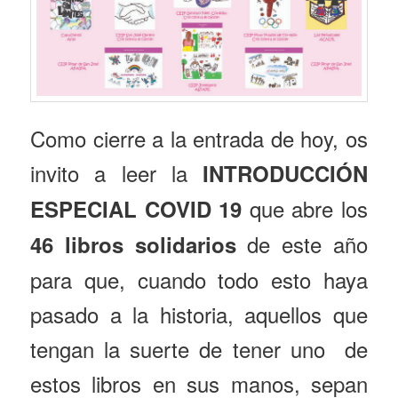
Como cierre a la entrada de hoy, os
invito a leer la
INTRODUCCIÓN
que abre los
ESPECIAL COVID 19
de este año
46 libros solidarios
para que, cuando todo esto haya
pasado a la historia, aquellos que
tengan la suerte de tener uno de
estos libros en sus manos, sepan