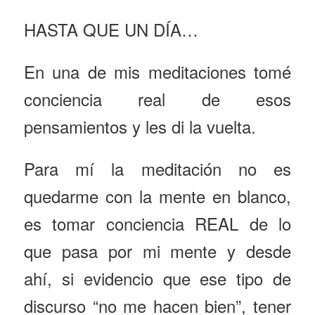
HASTA QUE UN DÍA…
En una de mis meditaciones tomé
conciencia real de esos
pensamientos y les di la vuelta.
Para mí la meditación no es
quedarme con la mente en blanco,
es tomar conciencia REAL de lo
que pasa por mi mente y desde
ahí, si evidencio que ese tipo de
discurso “no me hacen bien”, tener