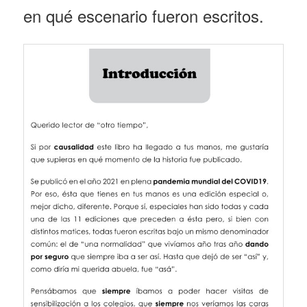
en qué escenario fueron escritos.