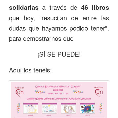
a través de
solidarias
46 libros
que hoy, “resucitan de entre las
dudas que hayamos podido tener”,
para demostrarnos que
¡SÍ SE PUEDE!
Aquí los tenéis: