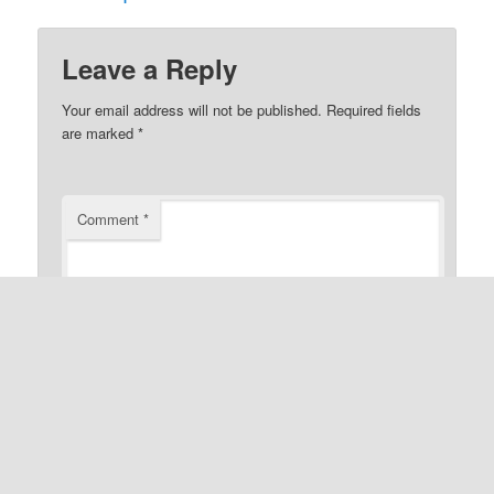
Leave a Reply
Your email address will not be published.
Required fields
are marked
*
Comment
*
*
Name