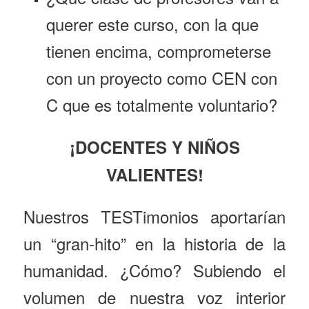
querer este curso, con la que
tienen encima, comprometerse
con un proyecto como CEN con
C que es totalmente voluntario?
¡DOCENTES Y NIÑOS
VALIENTES!
Nuestros TESTimonios aportarían
un “gran-hito” en la historia de la
humanidad. ¿Cómo? Subiendo el
volumen de nuestra voz interior