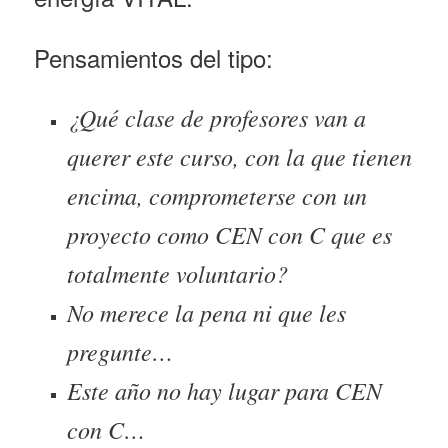
Pensamientos del tipo:
¿Qué clase de profesores van a
querer este curso, con la que tienen
encima, comprometerse con un
proyecto como CEN con C que es
totalmente voluntario?
No merece la pena ni que les
pregunte…
Este año no hay lugar para CEN
con C…