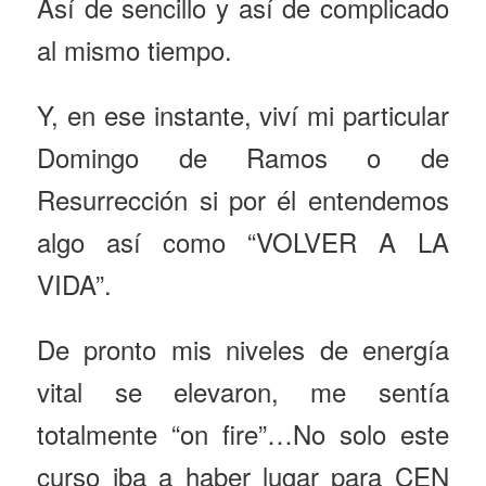
Así de sencillo y así de complicado
al mismo tiempo.
Y, en ese instante, viví mi particular
Domingo de Ramos o de
Resurrección si por él entendemos
algo así como “VOLVER A LA
VIDA”.
De pronto mis niveles de energía
vital se elevaron, me sentía
totalmente “on fire”…No solo este
curso iba a haber lugar para CEN