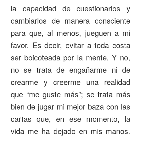
la capacidad de cuestionarlos y
cambiarlos de manera consciente
para que, al menos, jueguen a mi
favor. Es decir, evitar a toda costa
ser boicoteada por la mente. Y no,
no se trata de engañarme ni de
crearme y creerme una realidad
que “me guste más”; se trata más
bien de jugar mi mejor baza con las
cartas que, en ese momento, la
vida me ha dejado en mis manos.