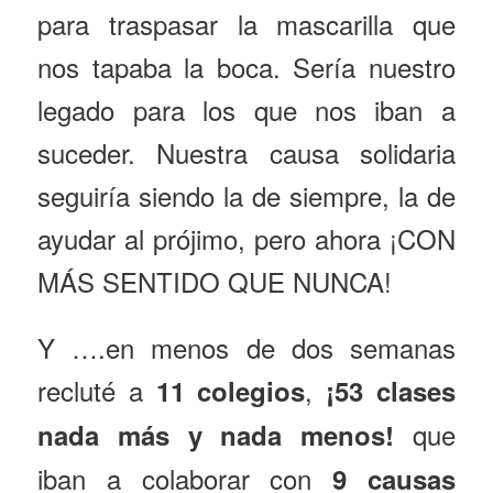
para traspasar la mascarilla que
nos tapaba la boca. Sería nuestro
legado para los que nos iban a
suceder. Nuestra causa solidaria
seguiría siendo la de siempre, la de
ayudar al prójimo, pero ahora ¡CON
MÁS SENTIDO QUE NUNCA!
Y ….en menos de dos semanas
recluté a
,
11 colegios
¡53 clases
que
nada más y nada menos!
iban a colaborar con
9 causas