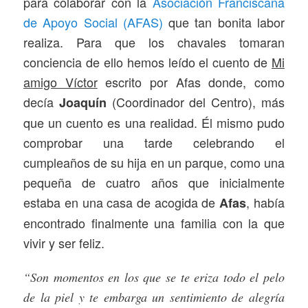
para colaborar con la
Asociación Franciscana
de Apoyo Social (AFAS)
que tan bonita labor
realiza. Para que los chavales tomaran
conciencia de ello hemos leído el cuento de
Mi
amigo Víctor
escrito por Afas donde, como
decía
(Coordinador del Centro), más
Joaquín
que un cuento es una realidad. Él mismo pudo
comprobar una tarde celebrando el
cumpleaños de su hija en un parque, como una
pequeña de cuatro años que inicialmente
estaba en una casa de acogida de
, había
Afas
encontrado finalmente una familia con la que
vivir y ser feliz.
“Son momentos en los que se te eriza todo el pelo
de la piel y te embarga un sentimiento de alegría