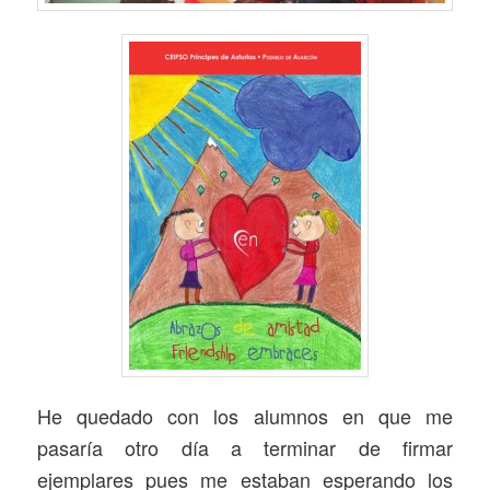
He quedado con los alumnos en que me
pasaría otro día a terminar de firmar
ejemplares pues me estaban esperando los