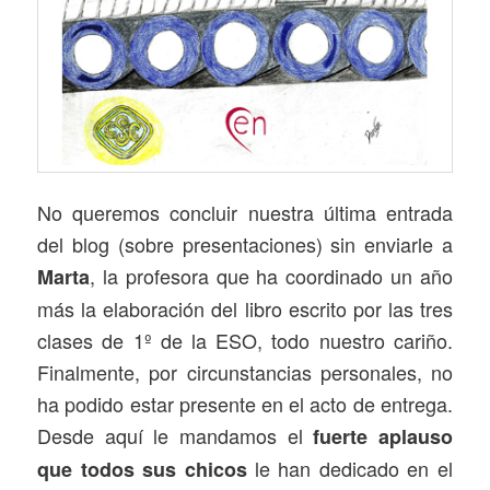
No queremos concluir nuestra última entrada
del blog (sobre presentaciones) sin enviarle a
, la profesora que ha coordinado un año
Marta
más la elaboración del libro escrito por las tres
clases de 1º de la ESO, todo nuestro cariño.
Finalmente, por circunstancias personales, no
ha podido estar presente en el acto de entrega.
Desde aquí le mandamos el
fuerte aplauso
le han dedicado en el
que todos sus chicos