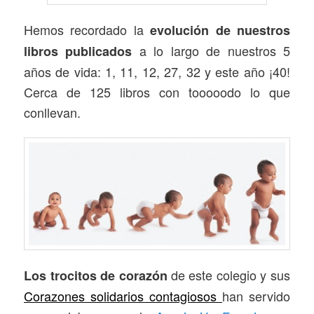
Hemos recordado la
evolución de nuestros
a lo largo de nuestros 5
libros publicados
años de vida: 1, 11, 12, 27, 32 y este año ¡40!
Cerca de 125 libros con tooooodo lo que
conllevan.
de este colegio y sus
Los trocitos de corazón
Corazones solidarios contagiosos
han servido