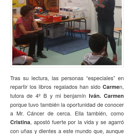
Tras su lectura, las personas “especiales” en
repartir los libros regalados han sido
n,
Carme
tutora de 4º B y mi benjamín
Iván. Carmen
porque tuvo también la oportunidad de conocer
a Mr. Cáncer de cerca. Ella también, como
, apostó fuerte por la vida y se agarró
Cristina
con uñas y dientes a este mundo que, aunque