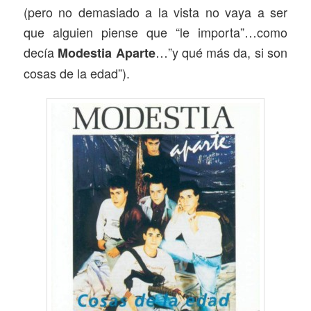
(pero no demasiado a la vista no vaya a ser
que alguien piense que “le importa”…como
decía
…”y qué más da, si son
Modestia Aparte
cosas de la edad”).