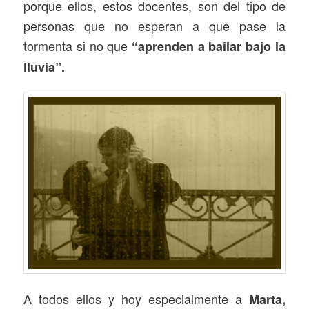
porque ellos, estos docentes, son del tipo de
personas que no esperan a que pase la
tormenta si no que
“aprenden a bailar bajo la
lluvia”.
A todos ellos y hoy especialmente a
Marta,