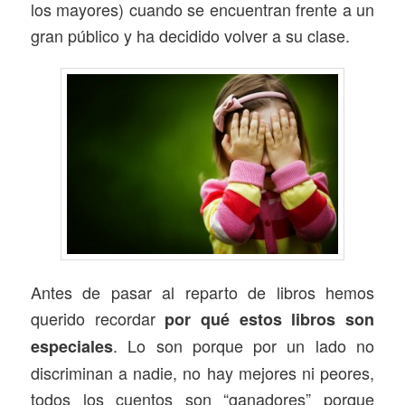
los mayores) cuando se encuentran frente a un
gran público y ha decidido volver a su clase.
Antes de pasar al reparto de libros hemos
querido recordar
por qué estos libros son
. Lo son porque por un lado no
especiales
discriminan a nadie, no hay mejores ni peores,
todos los cuentos son “ganadores” porque