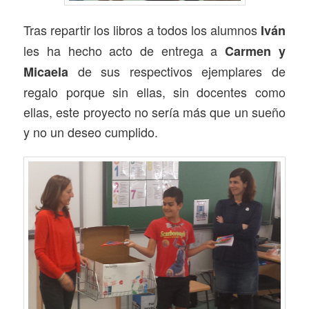
Tras repartir los libros a todos los alumnos
Iván
les ha hecho acto de entrega a
Carmen y
de sus respectivos ejemplares de
Micaela
regalo porque sin ellas, sin docentes como
ellas, este proyecto no sería más que un sueño
y no un deseo cumplido.