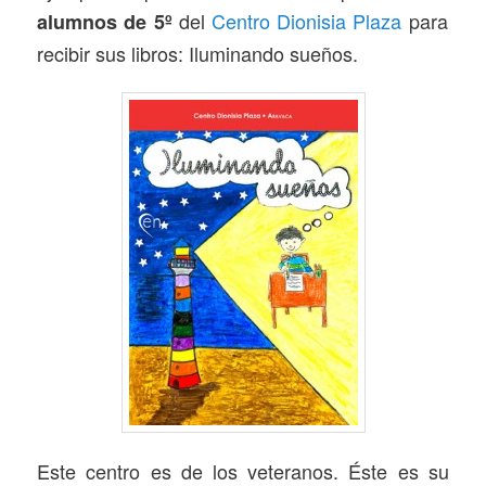
del
Centro Dionisia Plaza
para
alumnos de 5º
recibir sus libros: Iluminando sueños.
Este centro es de los veteranos. Éste es su