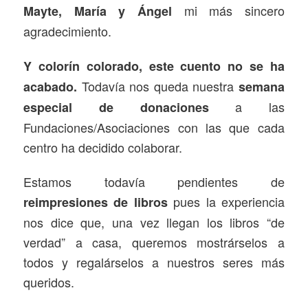
mi más sincero
Mayte, María y Ángel
agradecimiento.
Y colorín colorado, este cuento no se ha
Todavía nos queda nuestra
acabado.
semana
a las
especial de donaciones
Fundaciones/Asociaciones con las que cada
centro ha decidido colaborar.
Estamos todavía pendientes de
pues la experiencia
reimpresiones de libros
nos dice que, una vez llegan los libros “de
verdad” a casa, queremos mostrárselos a
todos y regalárselos a nuestros seres más
queridos.