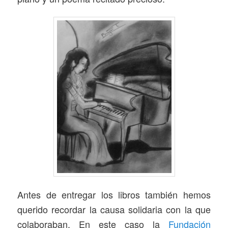
Antes de entregar los libros también hemos
querido recordar la causa solidaria con la que
colaboraban. En este caso la
Fundación