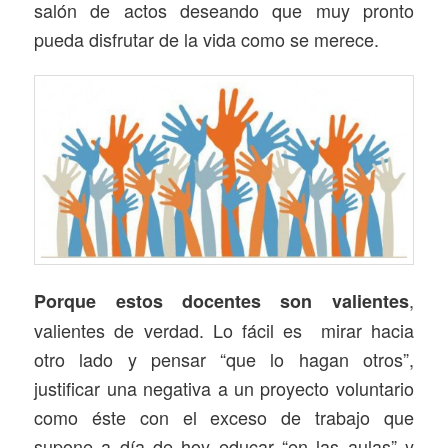
salón de actos deseando que muy pronto
pueda disfrutar de la vida como se merece.
,
Porque estos docentes son valientes
valientes de verdad. Lo fácil es mirar hacia
otro lado y pensar “que lo hagan otros”,
justificar una negativa a un proyecto voluntario
como éste con el exceso de trabajo que
supone a día de hoy educar “en las aulas” y