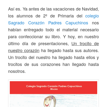
Así es. Ya antes de las vacaciones de Navidad,
los alumnos de 2º de Primaria del
colegio
Sagrado Corazón Padres Capuchinos
nos
habían entregado todo el material necesario
para confeccionar su libro. Y hoy, en nuestro
último día de presentaciones,
Un trocito de
nuestro corazón
ha llegado hasta sus autores.
Un trocito del nuestro ha llegado hasta ellos y
trocitos de sus corazones han llegado hasta
nosotros.