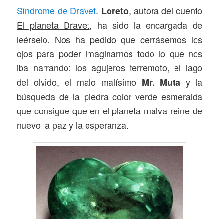
Síndrome de Dravet
.
, autora del cuento
Loreto
El planeta Dravet
, ha sido la encargada de
leérselo. Nos ha pedido que cerrásemos los
ojos para poder imaginarnos todo lo que nos
iba narrando: los agujeros terremoto, el lago
del olvido, el malo malísimo
y la
Mr. Muta
búsqueda de la piedra color verde esmeralda
que consigue que en el planeta malva reine de
nuevo la paz y la esperanza.