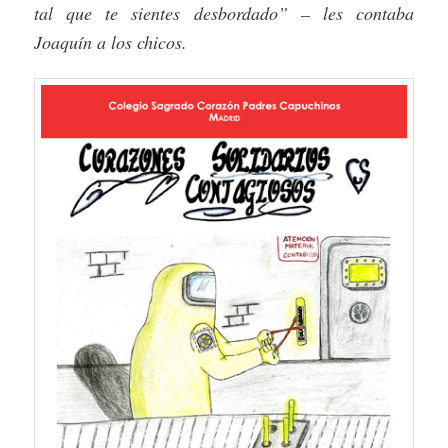
tal que te sientes desbordado” – les contaba
Joaquín a los chicos.