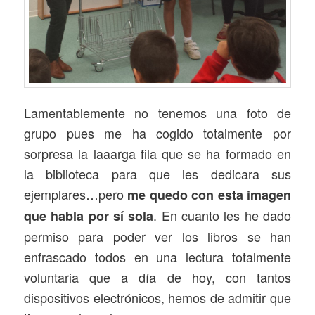
Lamentablemente no tenemos una foto de
grupo pues me ha cogido totalmente por
sorpresa la laaarga fila que se ha formado en
la biblioteca para que les dedicara sus
ejemplares…pero
me quedo con esta imagen
. En cuanto les he dado
que habla por sí sola
permiso para poder ver los libros se han
enfrascado todos en una lectura totalmente
voluntaria que a día de hoy, con tantos
dispositivos electrónicos, hemos de admitir que