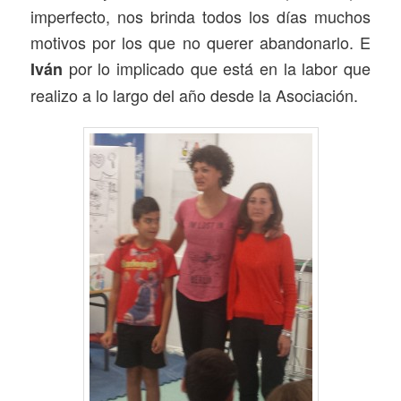
imperfecto, nos brinda todos los días muchos
motivos por los que no querer abandonarlo. E
por lo implicado que está en la labor que
Iván
realizo a lo largo del año desde la Asociación.