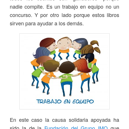
nadie compite. Es un trabajo en equipo no un
concurso. Y por otro lado porque estos libros
sirven para ayudar a los demás.
En este caso la causa solidaria apoyada ha
sido la de la
Fundación del Grupo IMO
que