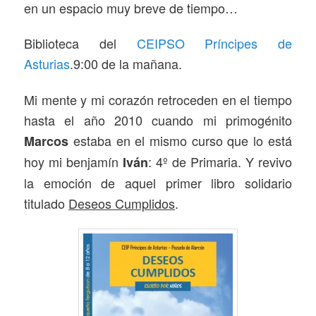
en un espacio muy breve de tiempo…
Biblioteca del
CEIPSO Príncipes de
Asturias
.9:00 de la mañana.
Mi mente y mi corazón retroceden en el tiempo
hasta el año 2010 cuando mi primogénito
estaba en el mismo curso que lo está
Marcos
hoy mi benjamín
: 4º de Primaria. Y revivo
Iván
la emoción de aquel primer libro solidario
titulado
Deseos Cumplidos
.