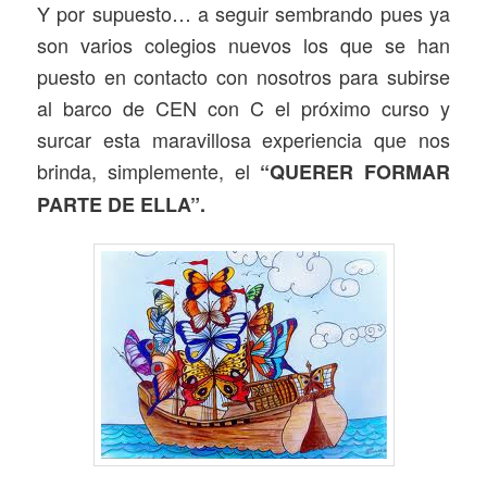
Y por supuesto… a seguir sembrando pues ya
son varios colegios nuevos los que se han
puesto en contacto con nosotros para subirse
al barco de CEN con C el próximo curso y
surcar esta maravillosa experiencia que nos
brinda, simplemente, el
“QUERER FORMAR
PARTE DE ELLA”.