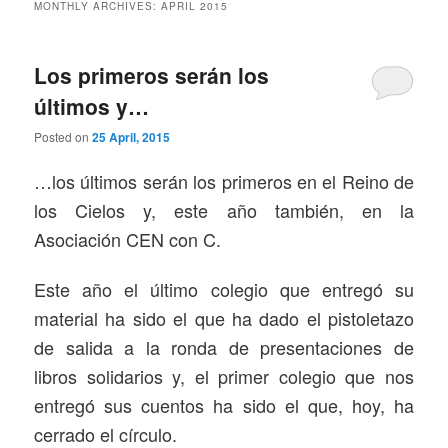
MONTHLY ARCHIVES:
APRIL 2015
Los primeros serán los
últimos y…
Posted on
25 April, 2015
…los últimos serán los primeros en el Reino de
los Cielos y, este año también, en la
Asociación CEN con C.
Este año el último colegio que entregó su
material ha sido el que ha dado el pistoletazo
de salida a la ronda de presentaciones de
libros solidarios y, el primer colegio que nos
entregó sus cuentos ha sido el que, hoy, ha
cerrado el círculo.