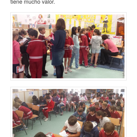
tiene mucho valor.