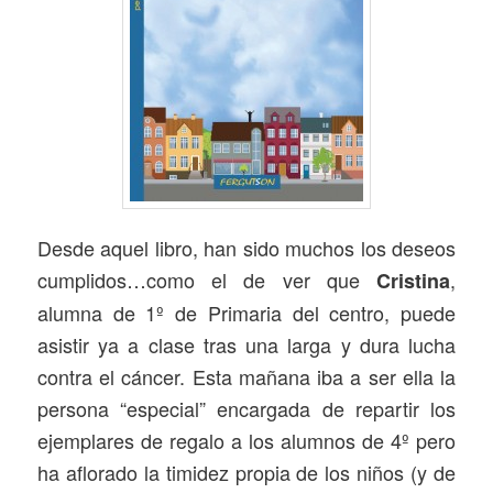
Desde aquel libro, han sido muchos los deseos
cumplidos…como el de ver que
,
Cristina
alumna de 1º de Primaria del centro, puede
asistir ya a clase tras una larga y dura lucha
contra el cáncer. Esta mañana iba a ser ella la
persona “especial” encargada de repartir los
ejemplares de regalo a los alumnos de 4º pero
ha aflorado la timidez propia de los niños (y de