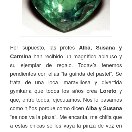
Por supuesto, las profes
Alba, Susana y
han recibido un magnífico aplauso y
Carmina
su ejemplar de regalo. Todavía tenemos
pendientes con ellas “la guinda del pastel”. Se
trata de una loca, maravillosa y divertida
gymkana que todos los años crea
y
Loreto
que, entre todos, ejecutamos. Nos lo pasamos
como niños porque como dicen
Alba y Susana
“se nos va la pinza”. Me encanta, me chifla que
a estas chicas se les vaya la pinza de vez en