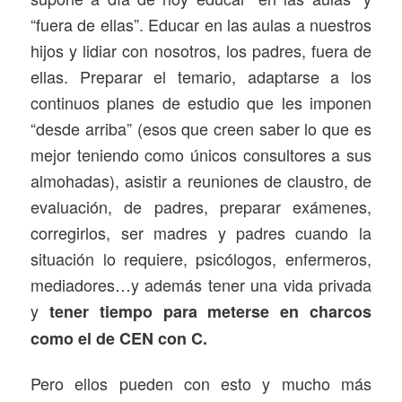
“fuera de ellas”. Educar en las aulas a nuestros
hijos y lidiar con nosotros, los padres, fuera de
ellas. Preparar el temario, adaptarse a los
continuos planes de estudio que les imponen
“desde arriba” (esos que creen saber lo que es
mejor teniendo como únicos consultores a sus
almohadas), asistir a reuniones de claustro, de
evaluación, de padres, preparar exámenes,
corregirlos, ser madres y padres cuando la
situación lo requiere, psicólogos, enfermeros,
mediadores…y además tener una vida privada
y
tener tiempo para meterse en charcos
como el de CEN con C.
Pero ellos pueden con esto y mucho más