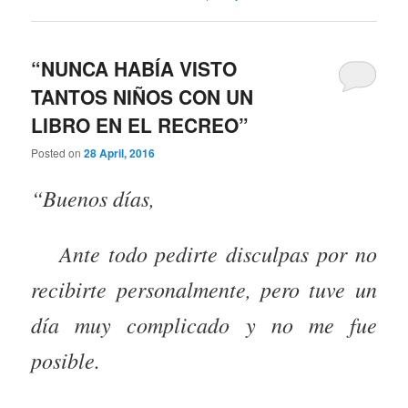
“NUNCA HABÍA VISTO
TANTOS NIÑOS CON UN
LIBRO EN EL RECREO”
Posted on
28 April, 2016
“Buenos días,
Ante todo pedirte disculpas por no
recibirte personalmente, pero tuve un
día muy complicado y no me fue
posible.