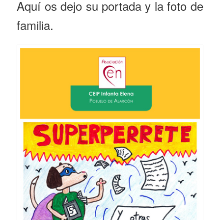
Aquí os dejo su portada y la foto de
familia.