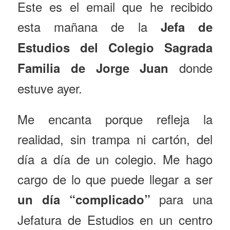
Este es el email que he recibido
esta mañana de la
Jefa de
Estudios del Colegio Sagrada
donde
Familia de Jorge Juan
estuve ayer.
Me encanta porque refleja la
realidad, sin trampa ni cartón, del
día a día de un colegio. Me hago
cargo de lo que puede llegar a ser
para una
un día “complicado”
Jefatura de Estudios en un centro