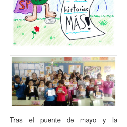
Tras el puente de mayo y la