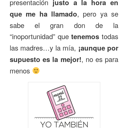
presentación
justo a la hora en
, pero ya se
que me ha llamado
sabe el gran don de la
“inoportunidad” que
todas
tenemos
las madres…y la mía,
¡aunque por
, no es para
supuesto es la mejor!
menos