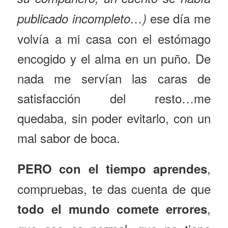
ese día me
publicado incompleto…)
volvía a mi casa con el estómago
encogido y el alma en un puño. De
nada me servían las caras de
satisfacción del resto…me
quedaba, sin poder evitarlo, con un
mal sabor de boca.
,
PERO con el tiempo aprendes
compruebas, te das cuenta de que
,
todo el mundo comete errores