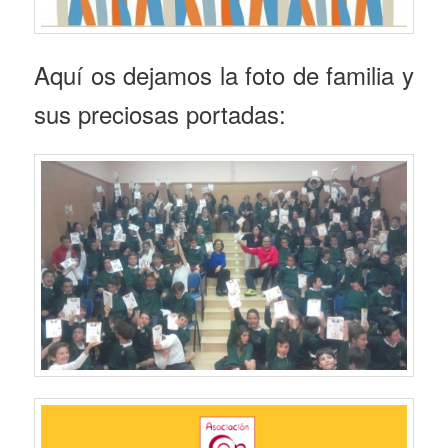
Aquí os dejamos la foto de familia y
sus preciosas portadas: