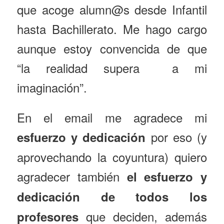
que acoge alumn@s desde Infantil
hasta Bachillerato. Me hago cargo
aunque estoy convencida de que
“la realidad supera a mi
imaginación”.
En el email me agradece mi
por eso (y
esfuerzo y dedicación
aprovechando la coyuntura) quiero
agradecer también
el esfuerzo y
dedicación de todos los
que deciden, además
profesores