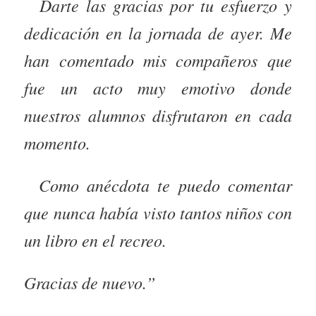
Darte las gracias por tu esfuerzo y
dedicación en la jornada de ayer. Me
han comentado mis compañeros que
fue un acto muy emotivo donde
nuestros alumnos disfrutaron en cada
momento.
Como anécdota te puedo comentar
que nunca había visto tantos niños con
un libro en el recreo.
Gracias de nuevo.”