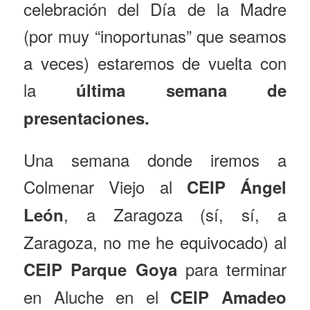
celebración del Día de la Madre
(por muy “inoportunas” que seamos
a veces) estaremos de vuelta con
la
última semana de
presentaciones.
Una semana donde iremos a
Colmenar Viejo al
CEIP Ángel
, a Zaragoza (sí, sí, a
León
Zaragoza, no me he equivocado) al
para terminar
CEIP Parque Goya
en Aluche en el
CEIP Amadeo