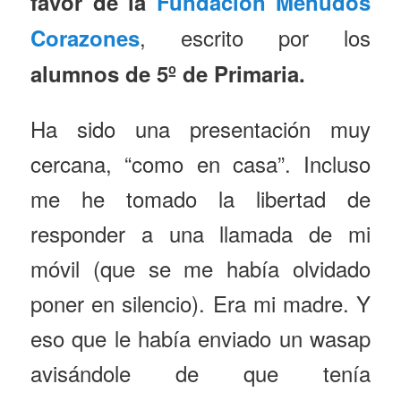
favor de
la
Fundación Menudos
, escrito por los
Corazones
alumnos de 5º de Primaria.
Ha sido una presentación muy
cercana, “como en casa”. Incluso
me he tomado la libertad de
responder a una llamada de mi
móvil (que se me había olvidado
poner en silencio). Era mi madre. Y
eso que le había enviado un wasap
avisándole de que tenía