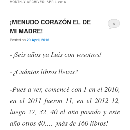
MONTHLY ARCHIVES:
APRIL 2016
¡MENUDO CORAZÓN EL DE
6
MI MADRE!
Posted on
29 April, 2016
-¡Seis años ya Luis con vosotros!
-¿Cuántos libros llevas?
-Pues a ver, comencé con 1 en el 2010,
en el 2011 fueron 11, en el 2012 12,
luego 27, 32, 40 el año pasado y este
año otros 40…. ¡más de 160 libros!