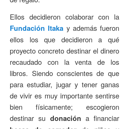
Ellos decidieron colaborar con la
y además fueron
Fundación Itaka
ellos los que decidieron a qué
proyecto concreto destinar el dinero
recaudado con la venta de los
libros. Siendo conscientes de que
para estudiar, jugar y tener ganas
de vivir es muy importante sentirse
bien físicamente; escogieron
destinar su
a financiar
donación