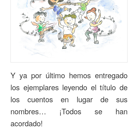
Y ya por último hemos entregado
los ejemplares leyendo el título de
los cuentos en lugar de sus
nombres… ¡Todos se han
acordado!