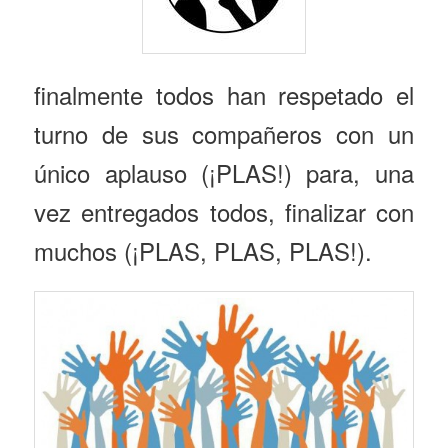
finalmente todos han respetado el
turno de sus compañeros con un
único aplauso (¡PLAS!) para, una
vez entregados todos, finalizar con
muchos (¡PLAS, PLAS, PLAS!).