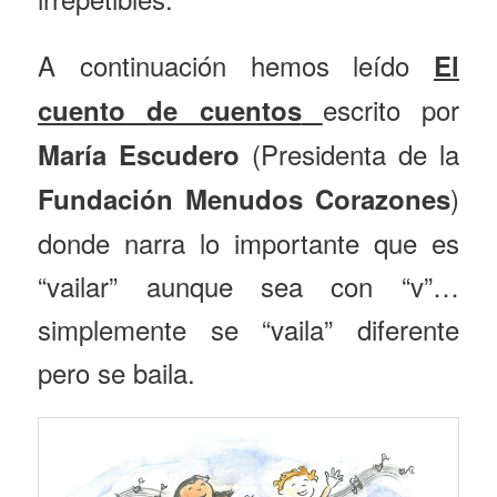
A continuación hemos leído
El
escrito por
cuento de cuentos
(Presidenta de la
María Escudero
)
Fundación Menudos Corazones
donde narra lo importante que es
“vailar” aunque sea con “v”…
simplemente se “vaila” diferente
pero se baila.