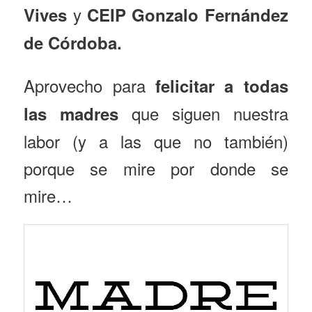
y
Vives
CEIP Gonzalo Fernández
de Córdoba.
Aprovecho para
felicitar a todas
que siguen nuestra
las madres
labor (y a las que no también)
porque se mire por donde se
mire…