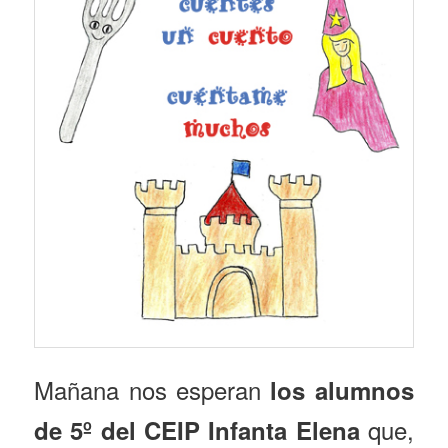
Mañana nos esperan
los alumnos
que,
de 5º del CEIP Infanta Elena