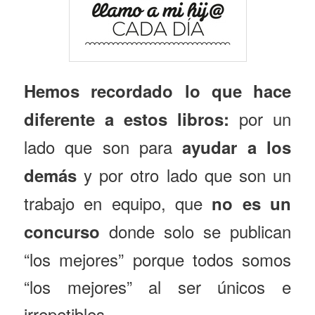
Hemos recordado lo que hace
por un
diferente a estos libros:
lado que son para
ayudar a los
y por otro lado que son un
demás
trabajo en equipo, que
no es un
donde solo se publican
concurso
“los mejores” porque todos somos
“los mejores” al ser únicos e
irrepetibles.