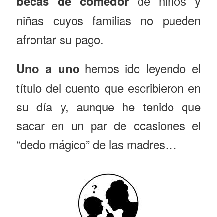
de niños y
becas de comedor
niñas cuyos familias no pueden
afrontar su pago.
hemos ido leyendo el
Uno a uno
título del cuento que escribieron en
su día y, aunque he tenido que
sacar en un par de ocasiones el
“dedo mágico” de las madres…