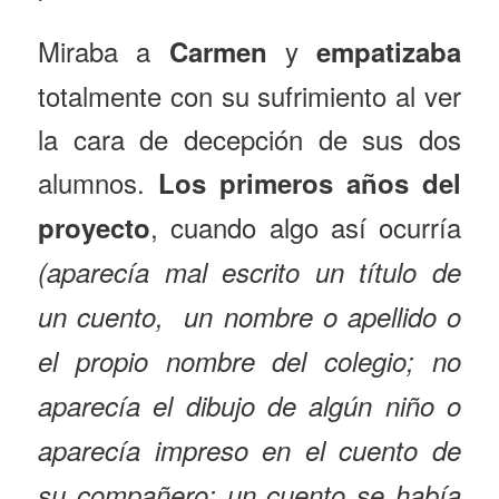
Miraba a
y
Carmen
empatizaba
totalmente con su sufrimiento al ver
la cara de decepción de sus dos
alumnos.
Los primeros años del
, cuando algo así ocurría
proyecto
(aparecía mal escrito un título de
un cuento, un nombre o apellido o
el propio nombre del colegio; no
aparecía el dibujo de algún niño o
aparecía impreso en el cuento de
su compañero; un cuento se había