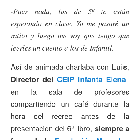
-Pues nada, los de 5º te están
esperando en clase. Yo me pasaré un
ratito y luego me voy que tengo que
leerles un cuento a los de Infantil.
Así de animada charlaba con
,
Luis
,
Director del
CEIP Infanta Elena
en la sala de profesores
compartiendo un café durante la
hora del recreo antes de la
presentación del 6º libro,
siempre a