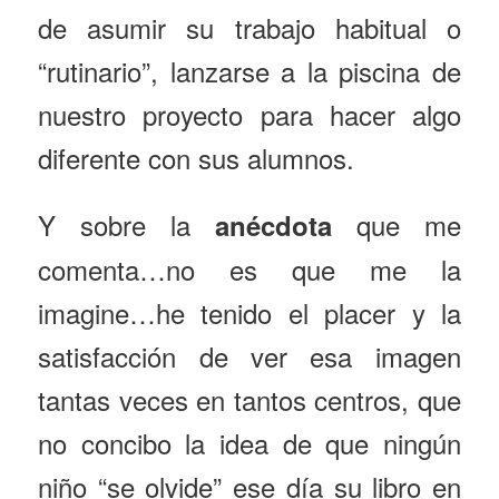
de asumir su trabajo habitual o
“rutinario”, lanzarse a la piscina de
nuestro proyecto para hacer algo
diferente con sus alumnos.
Y sobre la
que me
anécdota
comenta…no es que me la
imagine…he tenido el placer y la
satisfacción de ver esa imagen
tantas veces en tantos centros, que
no concibo la idea de que ningún
niño “se olvide” ese día su libro en