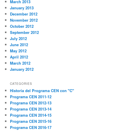
March 2013
January 2013
December 2012
November 2012
October 2012
September 2012
July 2012
June 2012
May 2012
April 2012
March 2012
January 2012
CATEGORIES
Historia del Programa CEN con "C"
Programa CEN 2011-12
Programa CEN 2012-13
Programa CEN 2013-14
Programa CEN 2014-15
Programa CEN 2015-16
Programa CEN 2016-17