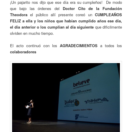
¡Un pajarito nos dijo que ese día era su cumpleños! De modo
que bajo las órdenes del
Doctor Cito de la Fundación
Theodora
el público allí presente coreó un
CUMPLEAÑOS
FELIZ a ella y los niños que habían cumplido años ese día,
el día anterior o los cumplían al día siguiente
que dificilmente
olviden en mucho tiempo.
El acto continuó con los
AGRADECIMIENTOS
a todos los
colaboradores