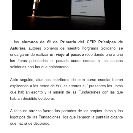
…los
alumnos de 6º de Primaria del CEIP Prícnipes de
Asturias
, autores pioneros de nuestro Porgrama Solidario, se
encargaron de realizar
un viaje al pasado
recordando uno a uno
los libros publicados el pasado curso escolar y las causas
solidarias con las que colaboraron.
Acto seguido, alumnos escritores de este curso escolar fueron
explicando a los cerca de 500 asistentes allí presentes los libros
que habían escrito y la misión de las Fundaciones con las que
habían decidido colaborar.
A falta de atrezzo fueron las portadas de los propios libros y los
logotipos de las Fundaciones los que llenaron la pantalla gigante
que hacía de decorado.