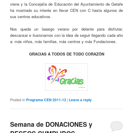
viene y la Concejalía de Educación del Ayuntamiento de Getafe
ha mostrado su interés en llevar CEN con C hasta algunos de
sus centros educativos.
Nos queda un laaargo verano por delante para disfrutar,
descansar e ilusionarnos con la idea de seguir llegando cada año
a: más niños, más familias, más centros y más Fundaciones.
GRACIAS A TODOS DE TODO CORAZÓN
Posted in
Programa CEN 2011-12
|
Leave a reply
Semana de DONACIONES y