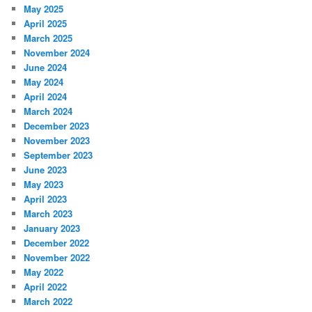
May 2025
April 2025
March 2025
November 2024
June 2024
May 2024
April 2024
March 2024
December 2023
November 2023
September 2023
June 2023
May 2023
April 2023
March 2023
January 2023
December 2022
November 2022
May 2022
April 2022
March 2022