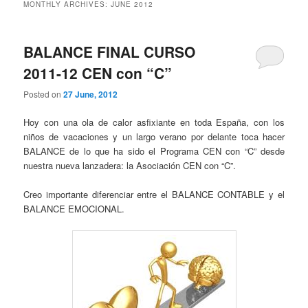
MONTHLY ARCHIVES:
JUNE 2012
BALANCE FINAL CURSO
2011-12 CEN con “C”
Posted on
27 June, 2012
Hoy con una ola de calor asfixiante en toda España, con los
niños de vacaciones y un largo verano por delante toca hacer
BALANCE de lo que ha sido el Programa CEN con “C” desde
nuestra nueva lanzadera: la Asociación CEN con “C”.
Creo importante diferenciar entre el BALANCE CONTABLE y el
BALANCE EMOCIONAL.