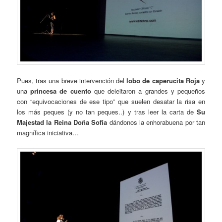
Pues, tras una breve intervención del
lobo de caperucita Roja
y
una
princesa de cuento
que deleitaron a grandes y pequeños
con “equivocaciones de ese tipo” que suelen desatar la risa en
los más peques (y no tan peques..) y tras leer la carta de
Su
Majestad la Reina Doña Sofía
dándonos la enhorabuena por tan
magnífica iniciativa…