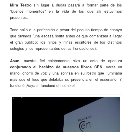
Mira Teatro
sin lugar a dudas pasará a formar parte de los
“buenos momentos” en la vida de los que allí estuvimos
presentes.
Todo salió a la perfección a pesar del poquito tiempo de ensayo
que tuvimos (una escasa horita antes de que comenzara a llegar
el gran público: los niños y niñas escritores de los distintos
colegios y los representantes de las Fundaciones).
Asun,
nuestra fiel colaboradora hizo un acto de apertura
conjurando el hechizo de nuestros libros CEN
…varita en
mano, chorro de voz y una sonrisa en su rostro que iluminaba
más que el foco que delataba su presencia en el escenario. Y
funcionó.¡Vaya si funcionó el hechizo!