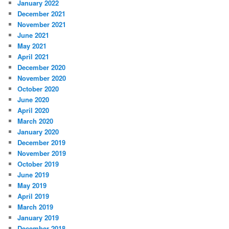
January 2022
December 2021
November 2021
June 2021
May 2021
April 2021
December 2020
November 2020
October 2020
June 2020
April 2020
March 2020
January 2020
December 2019
November 2019
October 2019
June 2019
May 2019
April 2019
March 2019
January 2019
December 2018