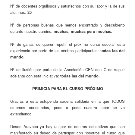
Nº de docentes orgullosos y satisfechos con su labor y la de sus
alumnos:
25
Nº de personas buenas que hemos encontrado y descubierto
durante nuestro camino:
muchas, muchas pero muchas.
Nº de ganas de querer repetir el próximo curso escolar esta
experiencia por parte de los centros participantes:
todas las del
mundo.
Nº de ilusión por parte de la Asociación CEN con C de seguir
adelante con esta iniciativa:
todas las del mundo.
PRIMICIA PARA EL CURSO PRÓXIMO
Gracias a esta estupenda cadena solidaria en la que TODOS
estamos conectados, poco a poco nuestra labor se va
extendiendo.
Desde Aravaca ya hay un par de centros educativos que han
manifestado su deseo de participar con nosotros el curso que