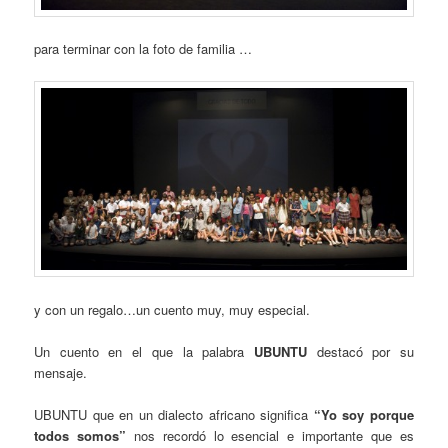
para terminar con la foto de familia …
y con un regalo…un cuento muy, muy especial.
Un cuento en el que la palabra
UBUNTU
destacó por su
mensaje.
UBUNTU que en un dialecto africano significa
“Yo soy porque
todos somos”
nos recordó lo esencial e importante que es