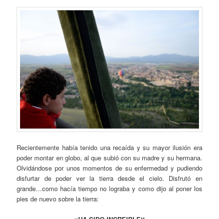
Recientemente había tenido una recaída y su mayor ilusión era
poder montar en globo, al que subió con su madre y su hermana.
Olvidándose por unos momentos de su enfermedad y pudiendo
disfurtar de poder ver la tierra desde el cielo. Disfrutó en
grande…como hacía tiempo no lograba y como dijo al poner los
pies de nuevo sobre la tierra: