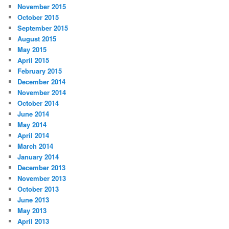
November 2015
October 2015
September 2015
August 2015
May 2015
April 2015
February 2015
December 2014
November 2014
October 2014
June 2014
May 2014
April 2014
March 2014
January 2014
December 2013
November 2013
October 2013
June 2013
May 2013
April 2013