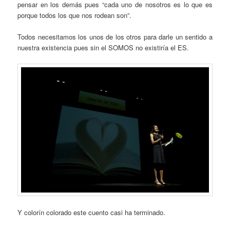
pensar en los demás pues “cada uno de nosotros es lo que es
porque todos los que nos rodean son”.
Todos necesitamos los unos de los otros para darle un sentido a
nuestra existencia pues sin el SOMOS no existiría el ES.
Y colorín colorado este cuento casi ha terminado.