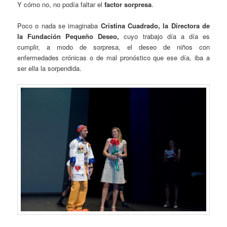
Y cómo no, no podía faltar el
factor sorpresa
.
Poco o nada se imaginaba
Cristina Cuadrado, la Directora de
la Fundación Pequeño Deseo,
cuyo trabajo día a día es
cumplir, a modo de sorpresa, el deseo de niños con
enfermedades crónicas o de mal pronóstico que ese día, iba a
ser ella la sorpendida.