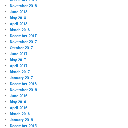
November 2018
June 2018
May 2018
April 2018
March 2018
December 2017
November 2017
October 2017
June 2017
May 2017
April 2017
March 2017
January 2017
December 2016
November 2016
June 2016
May 2016
April 2016
March 2016
January 2016
December 2015