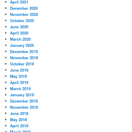
April 2021
December 2020
November 2020
October 2020
June 2020
April 2020
March 2020
January 2020
December 2019
November 2019
October 2019
June 2019
May 2019
April 2019
March 2019
January 2019
December 2018
November 2018
June 2018
May 2018
April 2018
March 2018