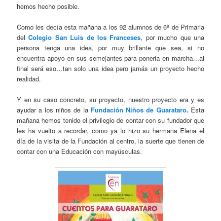
hemos hecho posible.
Como les decía esta mañana a los 92 alumnos de 6º de Primaria
del
Colegio San Luis de los Franceses
, por mucho que una
persona tenga una idea, por muy brillante que sea, si no
encuentra apoyo en sus semejantes para ponerla en marcha…al
final será eso…tan solo una idea pero jamás un proyecto hecho
realidad.
Y en su caso concreto, su proyecto, nuestro proyecto era y es
ayudar a los niños de la
Fundación Niños de Guarataro
.
Esta
mañana hemos tenido el privilegio de contar con su fundador que
les ha vuelto a recordar, como ya lo hizo su hermana Elena el
día de la visita de la Fundación al centro, la suerte que tienen de
contar con una Educación con mayúsculas.