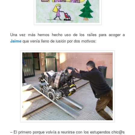
Una vez más hemos hecho uso de los raíles para acoger a
Jaime
que venía lleno de iusión por dos motivos:
– El primero porque volvía a reunirse con los estupendos chic@s