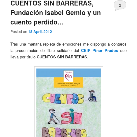
CUENTOS SIN BARRERAS,
2
Fundación Isabel Gemio y un
cuento perdido…
Posted on
18 April, 2012
Tras una mañana repleta de emociones me dispongo a contaros
la presentación del libro solidario del
CEIP Pinar Prados
que
lleva por título
CUENTOS SIN BARRERAS.