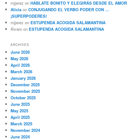
mjjerez
on
HÁBLATE BONITO Y ELEGIRÁS DESDE EL AMOR
Alicia
on
CONJUGANDO EL VERBO PODER CON …
¡SUPERPODERES!
mjjerez
on
ESTUPENDA ACOGIDA SALAMANTINA
Álvaro
on
ESTUPENDA ACOGIDA SALAMANTINA
ARCHIVES
June 2026
May 2026
April 2026
March 2026
January 2026
December 2025
November 2025
October 2025
June 2025
May 2025
April 2025
March 2025
November 2024
June 2024