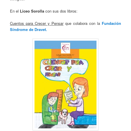
En el
Liceo Sorolla
con sus dos libros:
Cuentos para Crecer y Pensar
que colabora con la
Fundación
Síndrome de Dravet.