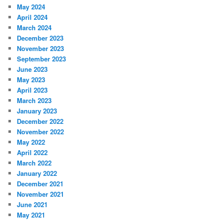
May 2024
April 2024
March 2024
December 2023
November 2023
September 2023
June 2023
May 2023
April 2023
March 2023
January 2023
December 2022
November 2022
May 2022
April 2022
March 2022
January 2022
December 2021
November 2021
June 2021
May 2021