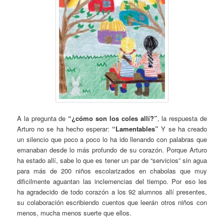
A la pregunta de
“¿cómo son los coles allí?”
, la respuesta de
Arturo no se ha hecho esperar:
“Lamentables”
Y se ha creado
un silencio que poco a poco lo ha ido llenando con palabras que
emanaban desde lo más profundo de su corazón. Porque Arturo
ha estado allí, sabe lo que es tener un par de “servicios” sin agua
para más de 200 niños escolarizados en chabolas que muy
dificilmente aguantan las inclemencias del tiempo. Por eso les
ha agradecido de todo corazón a los 92 alumnos allí presentes,
su colaboración escribiendo cuentos que leerán otros niños con
menos, mucha menos suerte que ellos.