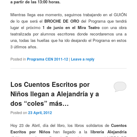
a partir de las 13:00 horas.
Mientras llega ese momento, seguimos trabajando en el GUIÓN
de lo que será el
BROCHE DE ORO
del Programa que tendrá
lugar el próximo
1 de junio en el Mira Teatro
con una obra
teatralizada por alumnos escritores donde recordaremos una a
una, todas las huellas que ha ido deajando el Programa en estos
3 útlimos años.
Posted in
Programa CEN 2011-12
|
Leave a reply
Los Cuentos Escritos por
Niños llegan a Alejandría y a
dos “coles” más…
Posted on
23 April, 2012
Hoy 23 de Abril, día del libro, los libros solidarios de
Cuentos
Escritos por Niños
han llegado a la
librería Alejandría