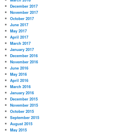
December 2017
November 2017
October 2017
June 2017
May 2017
April 2017
March 2017
January 2017
December 2016
November 2016
June 2016
May 2016
April 2016
March 2016
January 2016
December 2015
November 2015
October 2015
September 2015
August 2015
May 2015