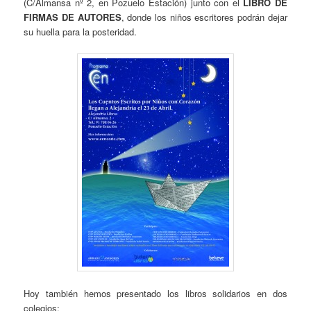
(C/Almansa nº 2, en Pozuelo Estación) junto con el
LIBRO DE
FIRMAS DE AUTORES
, donde los niños escritores podrán dejar
su huella para la posteridad.
Hoy también hemos presentado los libros solidarios en dos
colegios: