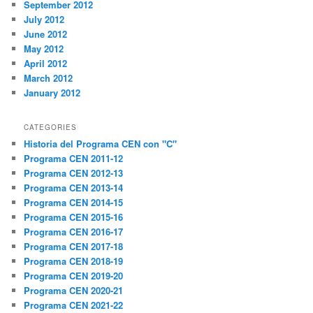
September 2012
July 2012
June 2012
May 2012
April 2012
March 2012
January 2012
CATEGORIES
Historia del Programa CEN con "C"
Programa CEN 2011-12
Programa CEN 2012-13
Programa CEN 2013-14
Programa CEN 2014-15
Programa CEN 2015-16
Programa CEN 2016-17
Programa CEN 2017-18
Programa CEN 2018-19
Programa CEN 2019-20
Programa CEN 2020-21
Programa CEN 2021-22