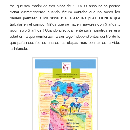
Yo, que soy madre de tres niños de 7, 9 y 11 años no he podido
evitar estremecerme cuando Arturo contaba que no todos los
padres permiten a los niños ir a la escuela pues
TIENEN
que
trabajar en el campo. Niños que se hacen mayores con 5 años…
¡¡con sólo 5 añitos!! Cuando prácticamente para nosotros es una
edad en la que comienzan a ser algo independientes dentro de lo
que para nosotros es una de las etapas más bonitas de la vida:
la infancia.