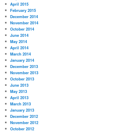
April 2015
February 2015
December 2014
November 2014
October 2014
June 2014
May 2014
April 2014
March 2014
January 2014
December 2013
November 2013
October 2013
June 2013
May 2013
April 2013
March 2013
January 2013
December 2012
November 2012
October 2012