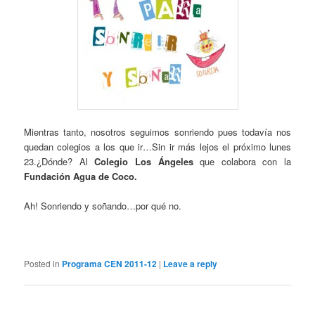
Mientras tanto, nosotros seguimos sonriendo pues todavía nos
quedan colegios a los que ir…Sin ir más lejos el próximo lunes
23.¿Dónde? Al
Colegio Los Ángeles
que colabora con la
Fundación Agua de Coco.
Ah! Sonriendo y soñando…por qué no.
Posted in
Programa CEN 2011-12
|
Leave a reply