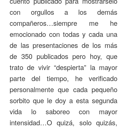
cuento publicado para mostrárselo
con orgullos a los demás
compañeros…siempre me he
emocionado con todas y cada una
de las presentaciones de los más
de 350 publicados pero hoy, que
trato de vivir “despierta” la mayor
parte del tiempo, he verificado
personalmente que cada pequeño
sorbito que le doy a esta segunda
vida lo saboreo con mayor
intensidad…O quizá, solo quizás,