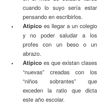
cuando lo suyo sería estar
pensando en escribirlos.
es llegar a un colegio
Atípico
y no poder saludar a los
profes con un beso o un
abrazo.
es que existan clases
Atípico
“nuevas” creadas con los
“niños sobrantes” que
exceden la ratio que dicta
este año escolar.