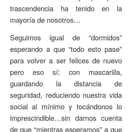
trascendencia ha tenido en la
mayoría de nosotros…
Seguimos igual de “dormidos”
esperando a que “todo esto pase”
para volver a ser felices de nuevo
pero eso sí: con mascarilla,
guardando la distancia de
seguridad, reduciendo nuestra vida
social al mínimo y tocándonos lo
imprescindible…sin darnos cuenta
de que “mientras esperamos” a que