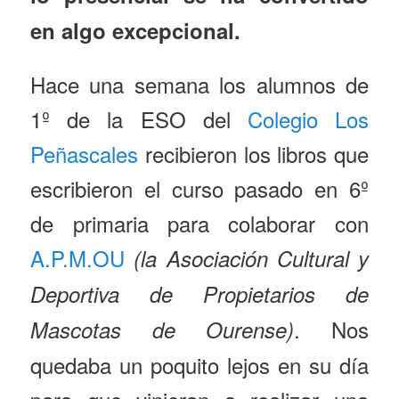
en algo excepcional.
Hace una semana los alumnos de
1º de la ESO del
Colegio Los
Peñascales
recibieron los libros que
escribieron el curso pasado en 6º
de primaria para colaborar con
A.P.M.OU
(la Asociación Cultural y
Deportiva de Propietarios de
. Nos
Mascotas de Ourense)
quedaba un poquito lejos en su día