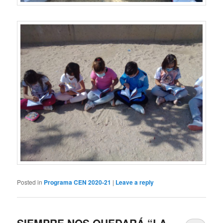
Posted in
Programa CEN 2020-21
|
Leave a reply
SIEMPRE NOS QUEDARÁ “LA