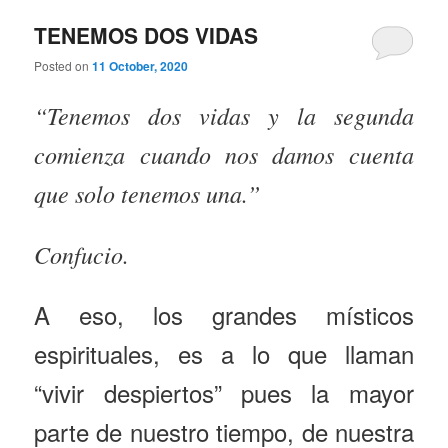
TENEMOS DOS VIDAS
Posted on
11 October, 2020
“Tenemos dos vidas y la segunda
comienza cuando nos damos cuenta
que solo tenemos una.”
Confucio.
A eso, los grandes místicos
espirituales, es a lo que llaman
“vivir despiertos” pues la mayor
parte de nuestro tiempo, de nuestra