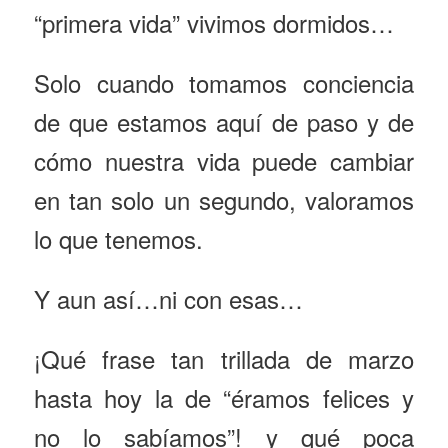
“primera vida” vivimos dormidos…
Solo cuando tomamos conciencia
de que estamos aquí de paso y de
cómo nuestra vida puede cambiar
en tan solo un segundo, valoramos
lo que tenemos.
Y aun así…ni con esas…
¡Qué frase tan trillada de marzo
hasta hoy la de “éramos felices y
no lo sabíamos”! y qué poca