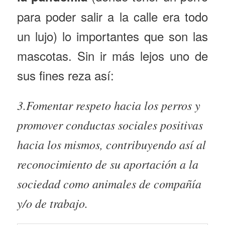
para poder salir a la calle era todo
un lujo) lo importantes que son las
mascotas. Sin ir más lejos uno de
sus fines reza así:
3.Fomentar respeto hacia los perros y
promover conductas sociales positivas
hacia los mismos, contribuyendo así al
reconocimiento de su aportación a la
sociedad como animales de compañía
y/o de trabajo.