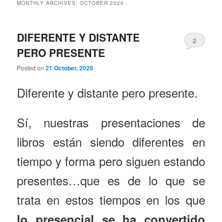
MONTHLY ARCHIVES:
OCTOBER 2020
DIFERENTE Y DISTANTE
2
PERO PRESENTE
Posted on
21 October, 2020
Diferente y distante pero presente.
Sí, nuestras presentaciones de
libros están siendo diferentes en
tiempo y forma pero siguen estando
presentes…que es de lo que se
trata en estos tiempos en los que
lo presencial se ha convertido