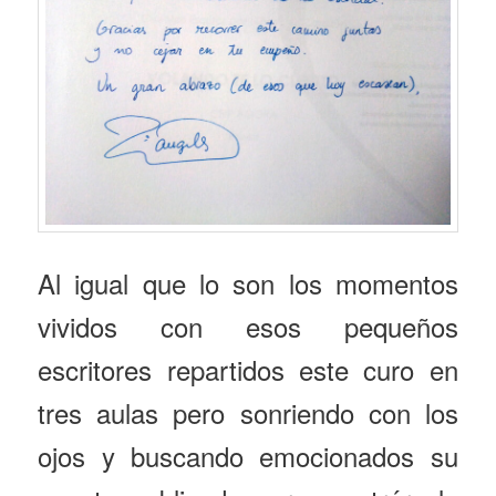
Al igual que lo son los momentos
vividos con esos pequeños
escritores repartidos este curo en
tres aulas pero sonriendo con los
ojos y buscando emocionados su