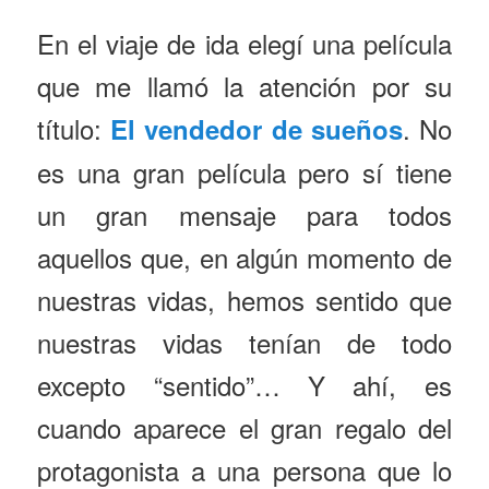
En el viaje de ida elegí una película
que me llamó la atención por su
título:
. No
El vendedor de sueños
es una gran película pero sí tiene
un gran mensaje para todos
aquellos que, en algún momento de
nuestras vidas, hemos sentido que
nuestras vidas tenían de todo
excepto “sentido”… Y ahí, es
cuando aparece el gran regalo del
protagonista a una persona que lo