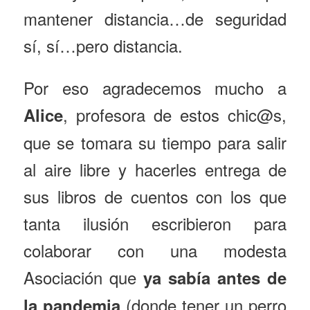
mantener distancia…de seguridad
sí, sí…pero distancia.
Por eso agradecemos mucho a
, profesora de estos chic@s,
Alice
que se tomara su tiempo para salir
al aire libre y hacerles entrega de
sus libros de cuentos con los que
tanta ilusión escribieron para
colaborar con una modesta
Asociación que
ya sabía antes de
(donde tener un perro
la pandemia