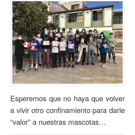
Esperemos que no haya que volver
a vivir otro confinamiento para darle
“valor” a nuestras mascotas…