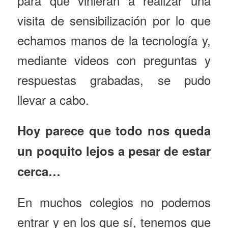
para que vinieran a realizar una
visita de sensibilización por lo que
echamos manos de la tecnología y,
mediante videos con preguntas y
respuestas grabadas, se pudo
llevar a cabo.
Hoy parece que todo nos queda
un poquito lejos a pesar de estar
cerca…
En muchos colegios no podemos
entrar y en los que sí, tenemos que