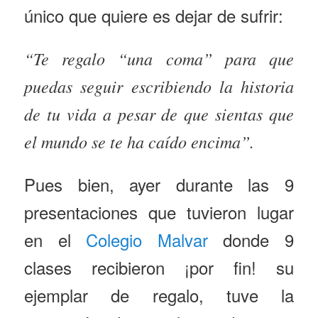
único que quiere es dejar de sufrir:
“Te regalo “una coma” para que
puedas seguir escribiendo la historia
de tu vida a pesar de que sientas que
el mundo se te ha caído encima”.
Pues bien, ayer durante las 9
presentaciones que tuvieron lugar
en el
Colegio Malvar
donde 9
clases recibieron ¡por fin! su
ejemplar de regalo, tuve la