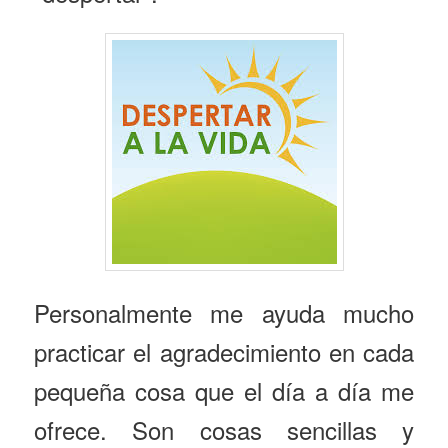
Personalmente me ayuda mucho
practicar el agradecimiento en cada
pequeña cosa que el día a día me
ofrece. Son cosas sencillas y