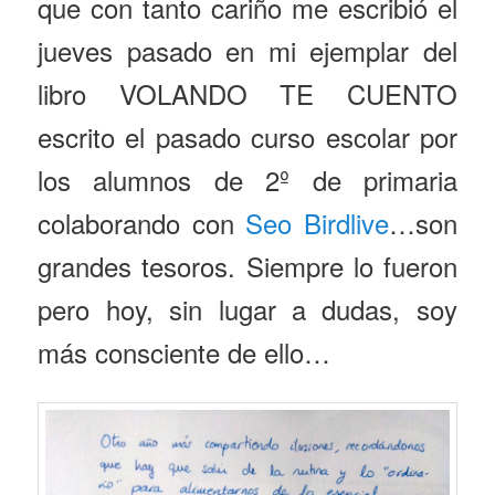
que con tanto cariño me escribió el
jueves pasado en mi ejemplar del
libro VOLANDO TE CUENTO
escrito el pasado curso escolar por
los alumnos de 2º de primaria
colaborando con
Seo Birdlive
…son
grandes tesoros. Siempre lo fueron
pero hoy, sin lugar a dudas, soy
más consciente de ello…