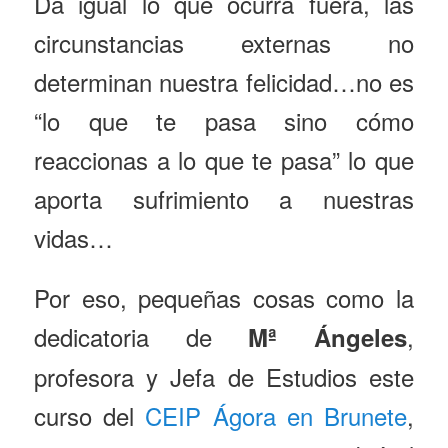
Da igual lo que ocurra fuera, las
circunstancias externas no
determinan nuestra felicidad…no es
“lo que te pasa sino cómo
reaccionas a lo que te pasa” lo que
aporta sufrimiento a nuestras
vidas…
Por eso, pequeñas cosas como la
dedicatoria de
,
Mª Ángeles
profesora y Jefa de Estudios este
curso del
CEIP Ágora en Brunete
,