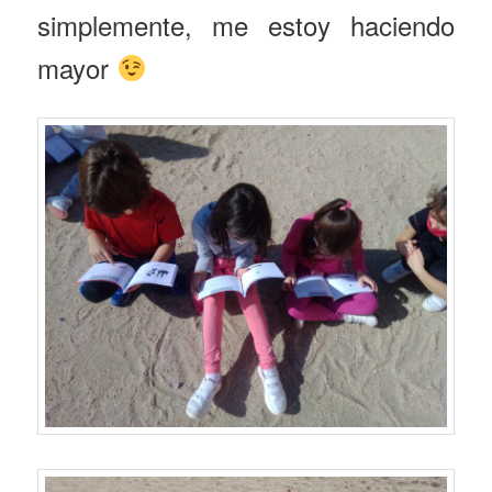
simplemente, me estoy haciendo
mayor