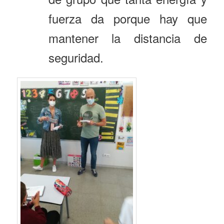
fuerza da porque hay que
mantener la distancia de
seguridad.