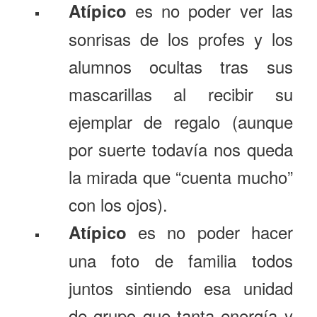
es no poder ver las
Atípico
sonrisas de los profes y los
alumnos ocultas tras sus
mascarillas al recibir su
ejemplar de regalo (aunque
por suerte todavía nos queda
la mirada que “cuenta mucho”
con los ojos).
es no poder hacer
Atípico
una foto de familia todos
juntos sintiendo esa unidad
de grupo que tanta energía y