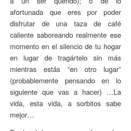
a un ser querido); o de lo
afortunada que eres por poder
disfrutar de una taza de café
caliente saboreando realmente ese
momento en el silencio de tu hogar
en lugar de tragártelo sin más
mientras estás “en otro lugar”
(probablemente pensando en lo
siguiente que vas a hacer) …La
vida, esta vida, a sorbitos sabe
mejor…