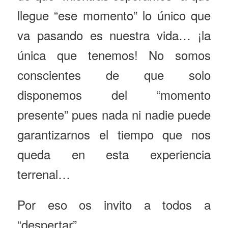
llegue “ese momento” lo único que
va pasando es nuestra vida… ¡la
única que tenemos! No somos
conscientes de que solo
disponemos del “momento
presente” pues nada ni nadie puede
garantizarnos el tiempo que nos
queda en esta experiencia
terrenal…
Por eso os invito a todos a
“despertar”.