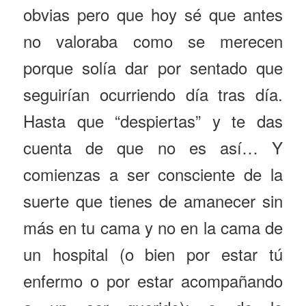
obvias pero que hoy sé que antes
no valoraba como se merecen
porque solía dar por sentado que
seguirían ocurriendo día tras día.
Hasta que “despiertas” y te das
cuenta de que no es así… Y
comienzas a ser consciente de la
suerte que tienes de amanecer sin
más en tu cama y no en la cama de
un hospital (o bien por estar tú
enfermo o por estar acompañando